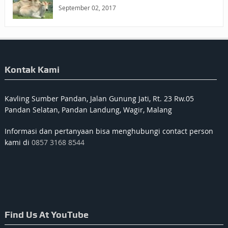
September 02, 2017
Kontak Kami
Kavling Sumber Pandan, Jalan Gunung Jati, Rt. 23 Rw.05
Pandan Selatan, Pandan Landung, Wagir, Malang
Informasi dan pertanyaan bisa menghubungi contact person
kami di
0857 3168 8544
Find Us At YouTube