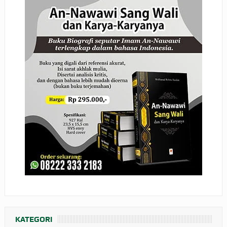
KATEGORI