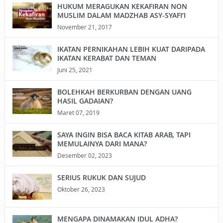
HUKUM MERAGUKAN KEKAFIRAN NON
MUSLIM DALAM MADZHAB ASY-SYAFI’I
November 21, 2017
IKATAN PERNIKAHAN LEBIH KUAT DARIPADA
IKATAN KERABAT DAN TEMAN
Juni 25, 2021
BOLEHKAH BERKURBAN DENGAN UANG
HASIL GADAIAN?
Maret 07, 2019
SAYA INGIN BISA BACA KITAB ARAB, TAPI
MEMULAINYA DARI MANA?
Desember 02, 2023
SERIUS RUKUK DAN SUJUD
Oktober 26, 2023
MENGAPA DINAMAKAN IDUL ADHA?