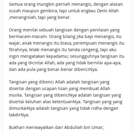
Semua orang mungkin pernah menangis, dengan alasan
susah maupun gembira, tapi untuk engkau Demi Allah
,menangislah, tapi yang benar.
Orang menilai sebuah tangisan dengan penilaian yang
bermacam-macam. Orang bilang jika bayi menangis, itu
wajar, anak menangis itu biasa, perempuan menangis itu
fitrahnya, lelaki menangis itu tanda cengeng, tapi aku
ingin mengatakan kepadamu; sesungguhnya tangisan itu
ada yang dicintai Allah, ada yang tidak bernilai apa-apa,
dan ada pula yang benar-benar dibenciNya.
Tangisan yang dibenci Allah adalah tangisan yang
disertai dengan ucapan lisan yang membuat Allah
murka. Tangisan yang dibenciNya adalah tangisan yang
disertai keluhan atas ketentuanNya. Tangisan yang yang
dimurkaiNya adalah tangisan yang tidak ridha dengan
takdirNya.
Bukhari meriwayatkan dari Abdullah bin Umar;