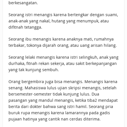
berkesangatan.
Seorang istri menangis karena bertengkar dengan suami,
anak-anak yang nakal, hutang yang menumpuk, atau
difitnah tetangga.
Seorang ibu menangis karena anaknya mati, rumahnya
terbakar, tokonya dijarah orang, atau uang arisan hilang.
Seorang lelaki menangis karena istri selingkuh, anak yang
durhaka, fitnah rekan sekerja, atau sakit berkepanjangan
yang tak kunjung sembuh.
Orang bergembira juga bisa menangis. Menangis karena
senang. Mahasiswa lulus ujian skripsi menangis, setelah
bersemester-semester tidak kunjung lulus. Dua
pasangan yang mandul menangis, ketika tiba2 mendapat
berita dari dokter bahwa sang istri hamil. Seorang pria
buruk rupa menangis karena lamarannya pada gadis
pujaan hatinya yang cantik nan cerdas diterima.