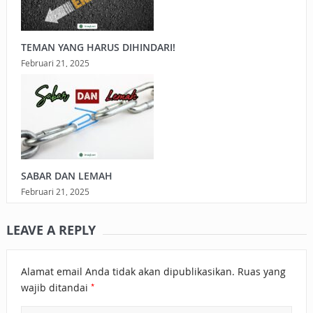
TEMAN YANG HARUS DIHINDARI!
Februari 21, 2025
SABAR DAN LEMAH
Februari 21, 2025
LEAVE A REPLY
Alamat email Anda tidak akan dipublikasikan.
Ruas yang
*
wajib ditandai