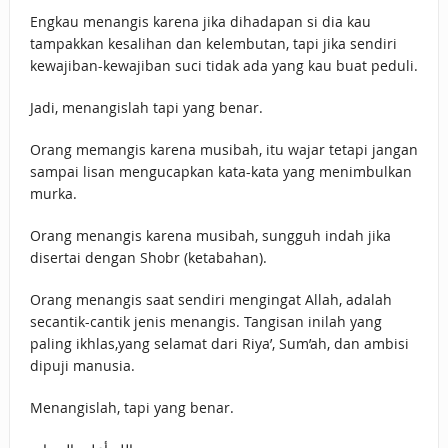
Engkau menangis karena jika dihadapan si dia kau
tampakkan kesalihan dan kelembutan, tapi jika sendiri
kewajiban-kewajiban suci tidak ada yang kau buat peduli.
Jadi, menangislah tapi yang benar.
Orang memangis karena musibah, itu wajar tetapi jangan
sampai lisan mengucapkan kata-kata yang menimbulkan
murka.
Orang menangis karena musibah, sungguh indah jika
disertai dengan Shobr (ketabahan).
Orang menangis saat sendiri mengingat Allah, adalah
secantik-cantik jenis menangis. Tangisan inilah yang
paling ikhlas,yang selamat dari Riya’, Sum’ah, dan ambisi
dipuji manusia.
Menangislah, tapi yang benar.