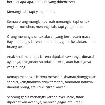
bernilai apa-apa, adapula yang dibenciNya.
Menangislah, tapi yang benar.
Semua orang mungkin pernah menangis, tapi untuk
engkau kumohon, menangislah, tapi yang benar.
Orang menangis untuk alasan yang bermacam-macam.
Bayi menangis karena lapar, haus, gatal, kesakitan, atau
buang air.
Anak kecil menangis karena dipukul kawannya, dimarahi
ayahnya, keinginannya tidak dituruti, atau barangnya
yang hilang.
Remaja menangis karena merasa dikhianati,ditinggalkan
sendiri, keinginannya tidak tercapai, tambatan hatinya
diambil orang, atau dikucilkan kawan.
Seorang gadis menangis karena nyeri haid, tidak
diperhatikan ayahnya, menikah gagal, atau malu