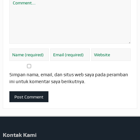
Simpan nama, email, dan situs web saya pada peramban
ini untuk komentar saya berikutnya.
Kontak Kami