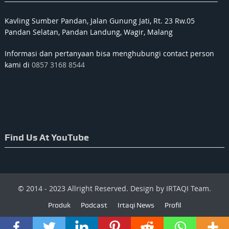
Kavling Sumber Pandan, Jalan Gunung Jati, Rt. 23 Rw.05
Pandan Selatan, Pandan Landung, Wagir, Malang
Informasi dan pertanyaan bisa menghubungi contact person
kami di
0857 3168 8544
Find Us At YouTube
© 2014 - 2023 Allright Reserved. Design by IRTAQI Team.
Produk
Podcast
Irtaqi News
Profil