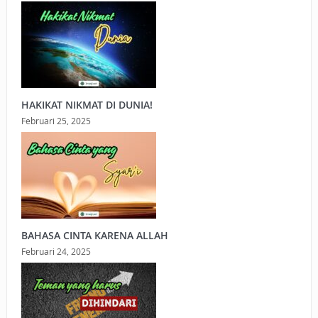
HAKIKAT NIKMAT DI DUNIA!
Februari 25, 2025
BAHASA CINTA KARENA ALLAH
Februari 24, 2025