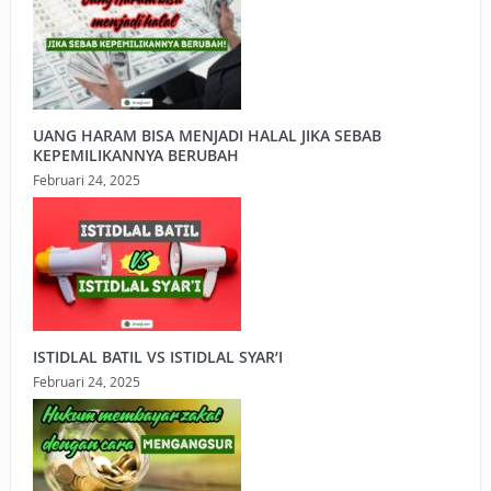
UANG HARAM BISA MENJADI HALAL JIKA SEBAB
KEPEMILIKANNYA BERUBAH
Februari 24, 2025
ISTIDLAL BATIL VS ISTIDLAL SYAR’I
Februari 24, 2025