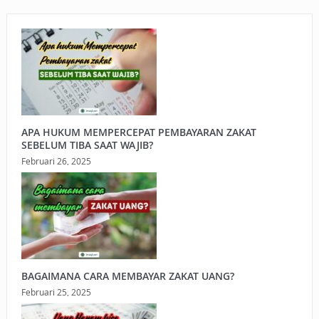
APA HUKUM MEMPERCEPAT PEMBAYARAN ZAKAT
SEBELUM TIBA SAAT WAJIB?
Februari 26, 2025
BAGAIMANA CARA MEMBAYAR ZAKAT UANG?
Februari 25, 2025