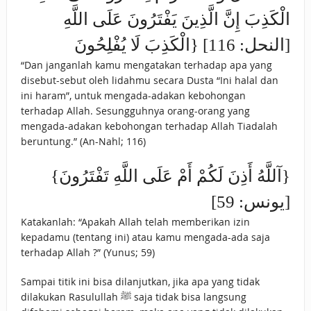
الْكَذِبَ إِنَّ الَّذِينَ يَفْتَرُونَ عَلَى اللَّهِ
الْكَذِبَ لَا يُفْلِحُونَ} [النحل: 116]
“Dan janganlah kamu mengatakan terhadap apa yang
disebut-sebut oleh lidahmu secara Dusta “Ini halal dan
ini haram”, untuk mengada-adakan kebohongan
terhadap Allah. Sesungguhnya orang-orang yang
mengada-adakan kebohongan terhadap Allah Tiadalah
beruntung.” (An-Nahl; 116)
{آللَّهُ أَذِنَ لَكُمْ أَمْ عَلَى اللَّهِ تَفْتَرُونَ}
[يونس: 59]
Katakanlah: “Apakah Allah telah memberikan izin
kepadamu (tentang ini) atau kamu mengada-ada saja
terhadap Allah ?” (Yunus; 59)
Sampai titik ini bisa dilanjutkan, jika apa yang tidak
dilakukan Rasulullah ﷺ saja tidak bisa langsung