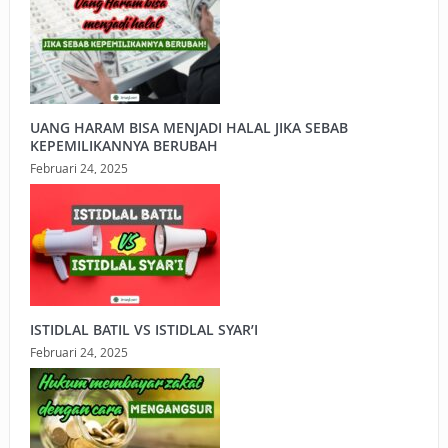
UANG HARAM BISA MENJADI HALAL JIKA SEBAB
KEPEMILIKANNYA BERUBAH
Februari 24, 2025
ISTIDLAL BATIL VS ISTIDLAL SYAR’I
Februari 24, 2025