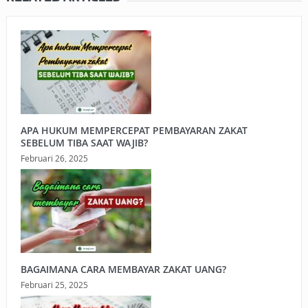
APA HUKUM MEMPERCEPAT PEMBAYARAN ZAKAT
SEBELUM TIBA SAAT WAJIB?
Februari 26, 2025
BAGAIMANA CARA MEMBAYAR ZAKAT UANG?
Februari 25, 2025