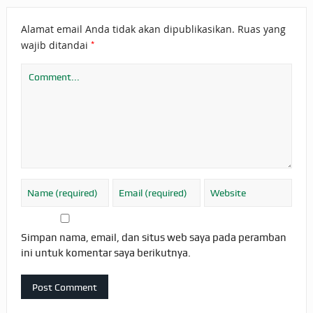
Alamat email Anda tidak akan dipublikasikan.
Ruas yang
*
wajib ditandai
Simpan nama, email, dan situs web saya pada peramban
ini untuk komentar saya berikutnya.