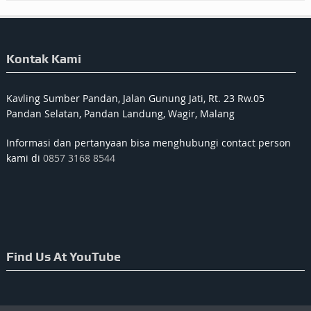
Kontak Kami
Kavling Sumber Pandan, Jalan Gunung Jati, Rt. 23 Rw.05
Pandan Selatan, Pandan Landung, Wagir, Malang
Informasi dan pertanyaan bisa menghubungi contact person
kami di
0857 3168 8544
Find Us At YouTube