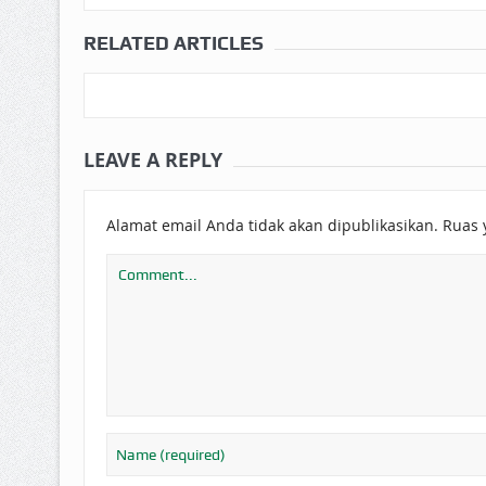
RELATED ARTICLES
LEAVE A REPLY
Alamat email Anda tidak akan dipublikasikan.
Ruas 