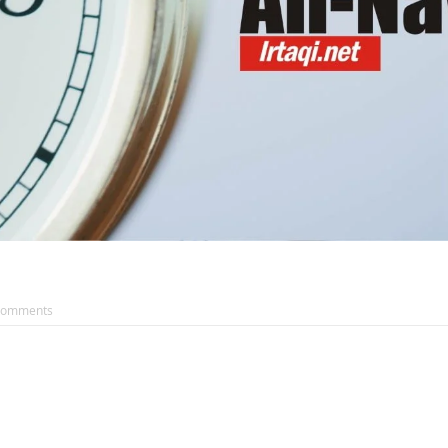
Comments