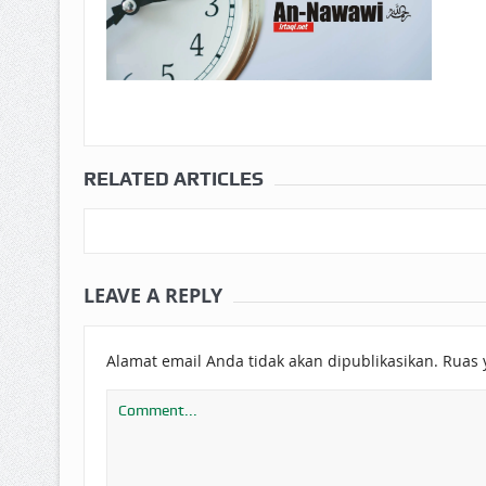
RELATED ARTICLES
LEAVE A REPLY
Alamat email Anda tidak akan dipublikasikan.
Ruas 