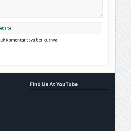
tuk komentar saya berikutnya.
Find Us At YouTube