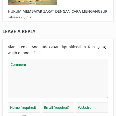
HUKUM MEMBAYAR ZAKAT DENGAN CARA MENGANGSUR
Februari 23, 2025
LEAVE A REPLY
Alamat email Anda tidak akan dipublikasikan.
Ruas yang
*
wajib ditandai