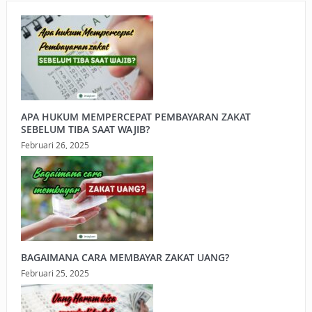
APA HUKUM MEMPERCEPAT PEMBAYARAN ZAKAT
SEBELUM TIBA SAAT WAJIB?
Februari 26, 2025
BAGAIMANA CARA MEMBAYAR ZAKAT UANG?
Februari 25, 2025