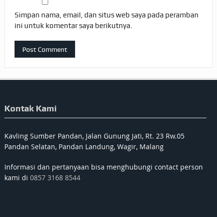
Simpan nama, email, dan situs web saya pada peramban
ini untuk komentar saya berikutnya.
Kontak Kami
Kavling Sumber Pandan, Jalan Gunung Jati, Rt. 23 Rw.05
Pandan Selatan, Pandan Landung, Wagir, Malang
Informasi dan pertanyaan bisa menghubungi contact person
kami di
0857 3168 8544