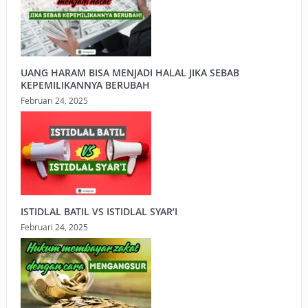
UANG HARAM BISA MENJADI HALAL JIKA SEBAB
KEPEMILIKANNYA BERUBAH
Februari 24, 2025
ISTIDLAL BATIL VS ISTIDLAL SYAR’I
Februari 24, 2025