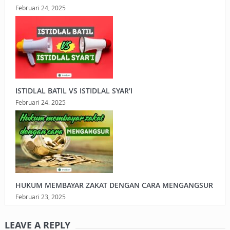
Februari 24, 2025
ISTIDLAL BATIL VS ISTIDLAL SYAR’I
Februari 24, 2025
HUKUM MEMBAYAR ZAKAT DENGAN CARA MENGANGSUR
Februari 23, 2025
LEAVE A REPLY