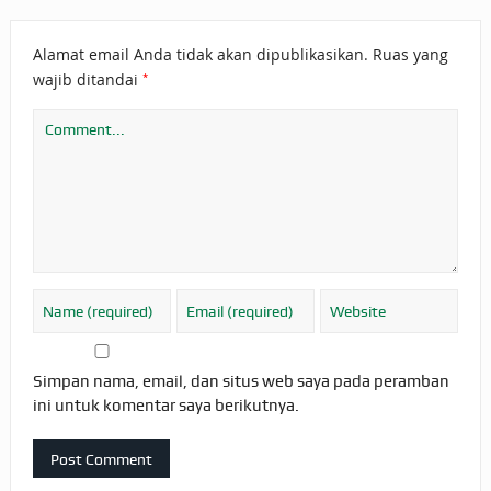
Alamat email Anda tidak akan dipublikasikan.
Ruas yang
*
wajib ditandai
Simpan nama, email, dan situs web saya pada peramban
ini untuk komentar saya berikutnya.