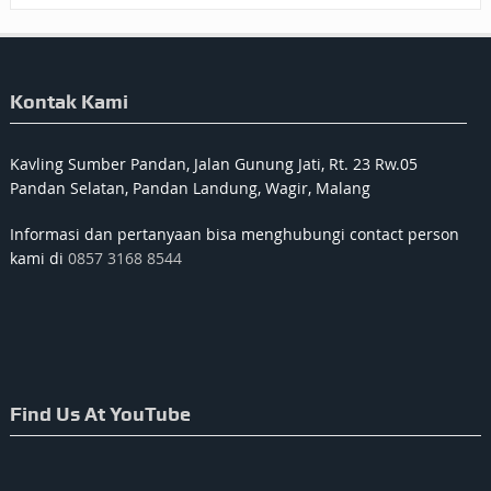
Kontak Kami
Kavling Sumber Pandan, Jalan Gunung Jati, Rt. 23 Rw.05
Pandan Selatan, Pandan Landung, Wagir, Malang
Informasi dan pertanyaan bisa menghubungi contact person
kami di
0857 3168 8544
Find Us At YouTube