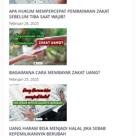
APA HUKUM MEMPERCEPAT PEMBAYARAN ZAKAT
SEBELUM TIBA SAAT WAJIB?
Februari 26, 2025
BAGAIMANA CARA MEMBAYAR ZAKAT UANG?
Februari 25, 2025
UANG HARAM BISA MENJADI HALAL JIKA SEBAB
KEPEMILIKANNYA BERUBAH