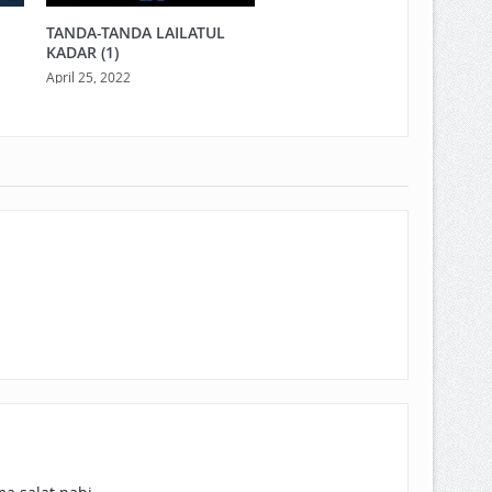
TANDA-TANDA LAILATUL
KADAR (1)
April 25, 2022