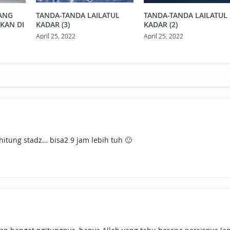
ANG
TANDA-TANDA LAILATUL
TANDA-TANDA LAILATUL
KAN DI
KADAR (3)
KADAR (2)
April 25, 2022
April 25, 2022
hitung stadz… bisa2 9 jam lebih tuh 🙂