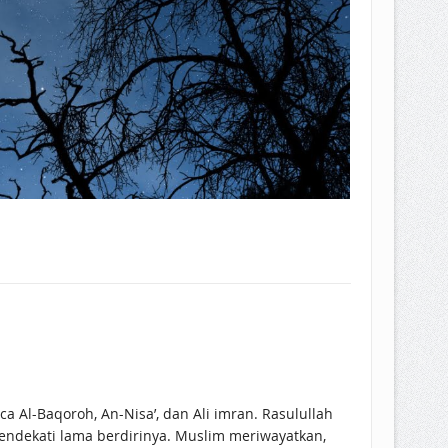
mendekati lama berdirinya. Muslim meriwayatkan,