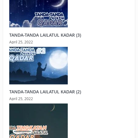
TANDA-TANDA LAILATUL KADAR (3)
April 25, 2022
TANDA-TANDA LAILATUL KADAR (2)
April 25, 2022