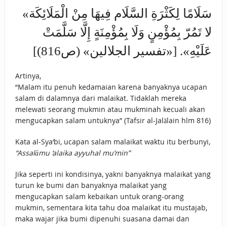
«سَلَامًا لِكَثْرَةِ السَّلَام فِيهَا مِنْ الْمَلَائِكَة
لا تَمُرّ بِمُؤْمِنٍ وَلَا بِمُؤْمِنَةٍ إِلَّا سَلَّمَتْ
عَلَيْهِ». [«تفسير الجلالين» (ص816)]
Artinya,
“Malam itu penuh kedamaian karena banyaknya ucapan
salam di dalamnya dari malaikat. Tidaklah mereka
melewati seorang mukmin atau mukminah kecuali akan
mengucapkan salam untuknya” (Tafsir al-Jalālain hlm 816)
Kata al-Sya‘bi, ucapan salam malaikat waktu itu berbunyi,
“Assalāmu ‘alaika ayyuhal mu’min”
Jika seperti ini kondisinya, yakni banyaknya malaikat yang
turun ke bumi dan banyaknya malaikat yang
mengucapkan salam kebaikan untuk orang-orang
mukmin, sementara kita tahu doa malaikat itu mustajab,
maka wajar jika bumi dipenuhi suasana damai dan