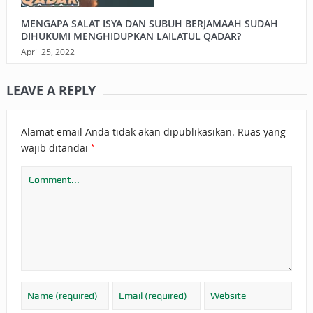
MENGAPA SALAT ISYA DAN SUBUH BERJAMAAH SUDAH
DIHUKUMI MENGHIDUPKAN LAILATUL QADAR?
April 25, 2022
LEAVE A REPLY
Alamat email Anda tidak akan dipublikasikan.
Ruas yang
*
wajib ditandai