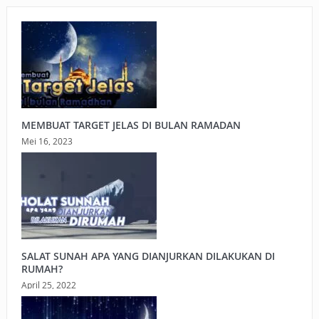
MEMBUAT TARGET JELAS DI BULAN RAMADAN
Mei 16, 2023
SALAT SUNAH APA YANG DIANJURKAN DILAKUKAN DI
RUMAH?
April 25, 2022