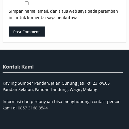
Simpan nama, email, dan situs web saya pada peramban
ini untuk komentar saya berikutnya.
Kontak Kami
Kavling Sumber Pandan, Jalan Gunung Jati, Rt. 23 Rw.05
Pandan Selatan, Pandan Landung, Wagir, Malang
Informasi dan pertanyaan bisa menghubungi contact person
kami di
0857 3168 8544