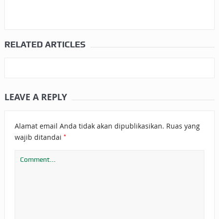
RELATED ARTICLES
LEAVE A REPLY
Alamat email Anda tidak akan dipublikasikan.
Ruas yang
*
wajib ditandai