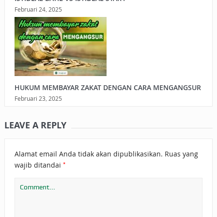
Februari 24, 2025
HUKUM MEMBAYAR ZAKAT DENGAN CARA MENGANGSUR
Februari 23, 2025
LEAVE A REPLY
Alamat email Anda tidak akan dipublikasikan.
Ruas yang
*
wajib ditandai