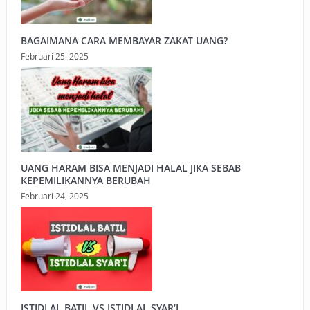
BAGAIMANA CARA MEMBAYAR ZAKAT UANG?
Februari 25, 2025
UANG HARAM BISA MENJADI HALAL JIKA SEBAB
KEPEMILIKANNYA BERUBAH
Februari 24, 2025
ISTIDLAL BATIL VS ISTIDLAL SYAR’I