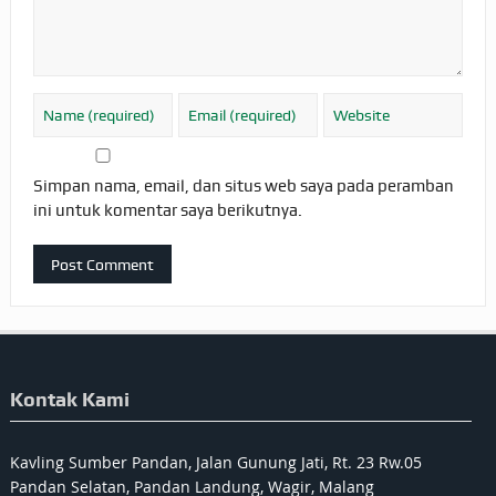
Simpan nama, email, dan situs web saya pada peramban
ini untuk komentar saya berikutnya.
Kontak Kami
Kavling Sumber Pandan, Jalan Gunung Jati, Rt. 23 Rw.05
Pandan Selatan, Pandan Landung, Wagir, Malang