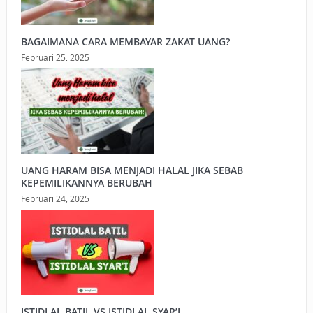
BAGAIMANA CARA MEMBAYAR ZAKAT UANG?
Februari 25, 2025
UANG HARAM BISA MENJADI HALAL JIKA SEBAB
KEPEMILIKANNYA BERUBAH
Februari 24, 2025
ISTIDLAL BATIL VS ISTIDLAL SYAR’I