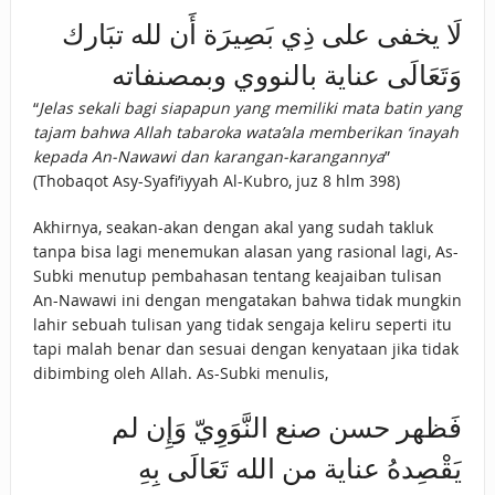
لَا يخفى على ذِي بَصِيرَة أَن لله تبَارك
وَتَعَالَى عناية بالنووي وبمصنفاته
“
Jelas sekali bagi siapapun yang memiliki mata batin yang
tajam bahwa Allah tabaroka wata’ala memberikan ‘inayah
kepada An-Nawawi dan karangan-karangannya
”
(Thobaqot Asy-Syafi’iyyah Al-Kubro, juz 8 hlm 398)
Akhirnya, seakan-akan dengan akal yang sudah takluk
tanpa bisa lagi menemukan alasan yang rasional lagi, As-
Subki menutup pembahasan tentang keajaiban tulisan
An-Nawawi ini dengan mengatakan bahwa tidak mungkin
lahir sebuah tulisan yang tidak sengaja keliru seperti itu
tapi malah benar dan sesuai dengan kenyataan jika tidak
dibimbing oleh Allah. As-Subki menulis,
فَظهر حسن صنع النَّوَوِيّ وَإِن لم
يَقْصِدهُ عناية من الله تَعَالَى بِهِ