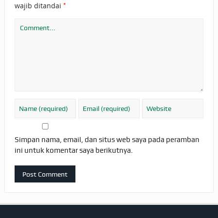
*
wajib ditandai
Simpan nama, email, dan situs web saya pada peramban
ini untuk komentar saya berikutnya.