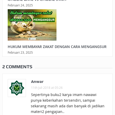
Februari 24, 2025
HUKUM MEMBAYAR ZAKAT DENGAN CARA MENGANGSUR
Februari 23, 2025
2 COMMENTS
Anwar
11th Juli 2018 at 05:26
Sepertinya buku2 karya imam nawawi
punya keberkahan tersendiri, sampai
sekarang masih ada dan banyak di jadikan
materi2 pengajian..