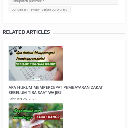
kabupaten purworejo
ponpes an nawawi berjan purworejo
RELATED ARTICLES
APA HUKUM MEMPERCEPAT PEMBAYARAN ZAKAT
SEBELUM TIBA SAAT WAJIB?
Februari 26, 2025