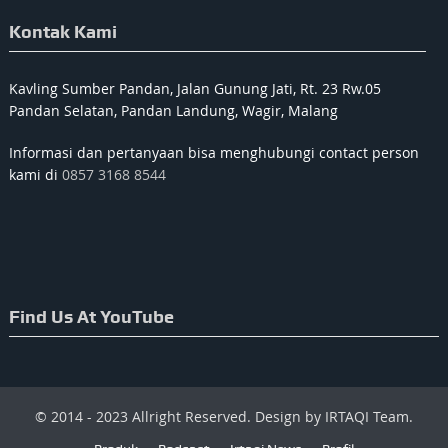
Kontak Kami
Kavling Sumber Pandan, Jalan Gunung Jati, Rt. 23 Rw.05
Pandan Selatan, Pandan Landung, Wagir, Malang
Informasi dan pertanyaan bisa menghubungi contact person
kami di
0857 3168 8544
Find Us At YouTube
© 2014 - 2023 Allright Reserved. Design by IRTAQI Team.