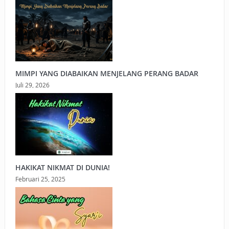
MIMPI YANG DIABAIKAN MENJELANG PERANG BADAR
Juli 29, 2026
HAKIKAT NIKMAT DI DUNIA!
Februari 25, 2025