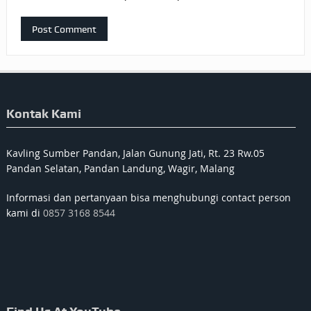
Kontak Kami
Kavling Sumber Pandan, Jalan Gunung Jati, Rt. 23 Rw.05
Pandan Selatan, Pandan Landung, Wagir, Malang
Informasi dan pertanyaan bisa menghubungi contact person
kami di
0857 3168 8544