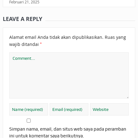
Februari 21, 2025
LEAVE A REPLY
Alamat email Anda tidak akan dipublikasikan.
Ruas yang
*
wajib ditandai
Simpan nama, email, dan situs web saya pada peramban
ini untuk komentar saya berikutnya.