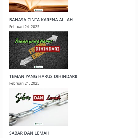
BAHASA CINTA KARENA ALLAH
Februari 24, 2025
TEMAN YANG HARUS DIHINDARI!
Februari 21, 2025
SABAR DAN LEMAH