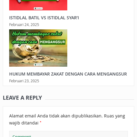
ISTIDLAL BATIL VS ISTIDLAL SYAR’I
Februari 24, 2025
HUKUM MEMBAYAR ZAKAT DENGAN CARA MENGANGSUR
Februari 23, 2025
LEAVE A REPLY
Alamat email Anda tidak akan dipublikasikan.
Ruas yang
*
wajib ditandai