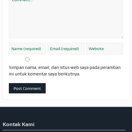
Simpan nama, email, dan situs web saya pada peramban
ini untuk komentar saya berikutnya.
Kontak Kami