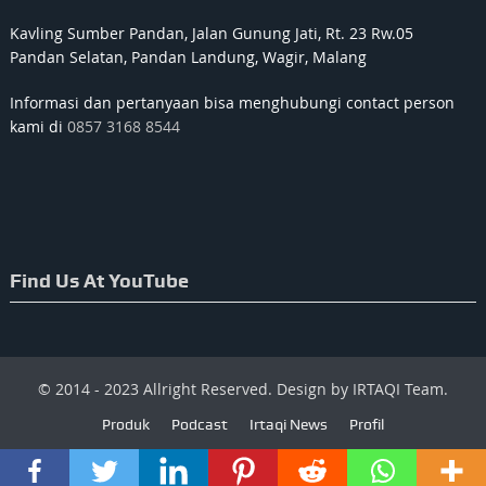
Kavling Sumber Pandan, Jalan Gunung Jati, Rt. 23 Rw.05
Pandan Selatan, Pandan Landung, Wagir, Malang
Informasi dan pertanyaan bisa menghubungi contact person
kami di
0857 3168 8544
Find Us At YouTube
© 2014 - 2023 Allright Reserved. Design by IRTAQI Team.
Produk
Podcast
Irtaqi News
Profil