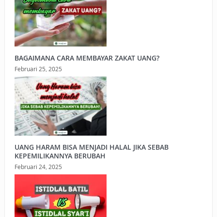
BAGAIMANA CARA MEMBAYAR ZAKAT UANG?
Februari 25, 2025
UANG HARAM BISA MENJADI HALAL JIKA SEBAB
KEPEMILIKANNYA BERUBAH
Februari 24, 2025