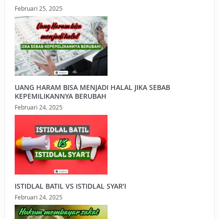
Februari 25, 2025
UANG HARAM BISA MENJADI HALAL JIKA SEBAB
KEPEMILIKANNYA BERUBAH
Februari 24, 2025
ISTIDLAL BATIL VS ISTIDLAL SYAR’I
Februari 24, 2025