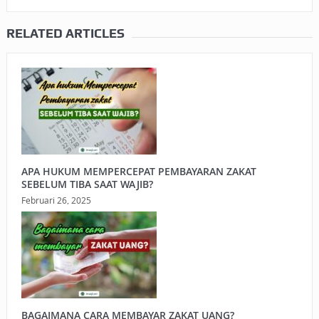
RELATED ARTICLES
APA HUKUM MEMPERCEPAT PEMBAYARAN ZAKAT
SEBELUM TIBA SAAT WAJIB?
Februari 26, 2025
BAGAIMANA CARA MEMBAYAR ZAKAT UANG?