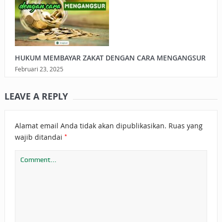
HUKUM MEMBAYAR ZAKAT DENGAN CARA MENGANGSUR
Februari 23, 2025
LEAVE A REPLY
Alamat email Anda tidak akan dipublikasikan.
Ruas yang
*
wajib ditandai