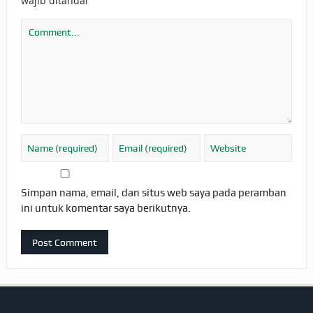
*
wajib ditandai
Simpan nama, email, dan situs web saya pada peramban
ini untuk komentar saya berikutnya.