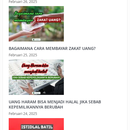
Februari 26, 2025
BAGAIMANA CARA MEMBAYAR ZAKAT UANG?
Februari 25, 2025
UANG HARAM BISA MENJADI HALAL JIKA SEBAB
KEPEMILIKANNYA BERUBAH
Februari 24, 2025