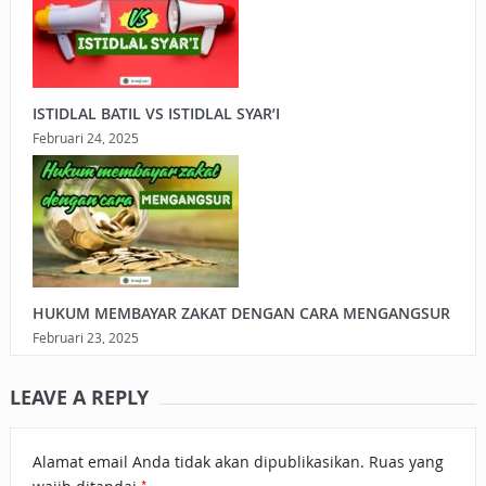
ISTIDLAL BATIL VS ISTIDLAL SYAR’I
Februari 24, 2025
HUKUM MEMBAYAR ZAKAT DENGAN CARA MENGANGSUR
Februari 23, 2025
LEAVE A REPLY
Alamat email Anda tidak akan dipublikasikan.
Ruas yang