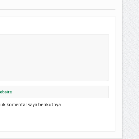
tuk komentar saya berikutnya.