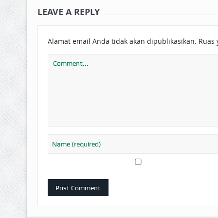
LEAVE A REPLY
Alamat email Anda tidak akan dipublikasikan.
Ruas 