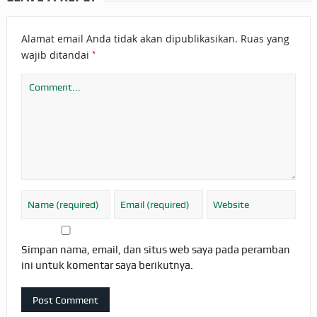
Alamat email Anda tidak akan dipublikasikan.
Ruas yang
*
wajib ditandai
Simpan nama, email, dan situs web saya pada peramban
ini untuk komentar saya berikutnya.