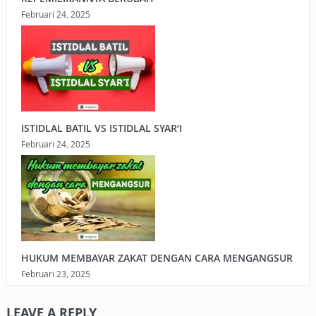
Februari 24, 2025
ISTIDLAL BATIL VS ISTIDLAL SYAR’I
Februari 24, 2025
HUKUM MEMBAYAR ZAKAT DENGAN CARA MENGANGSUR
Februari 23, 2025
LEAVE A REPLY