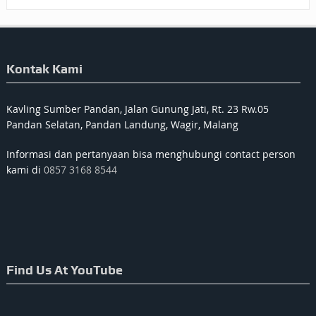
Kontak Kami
Kavling Sumber Pandan, Jalan Gunung Jati, Rt. 23 Rw.05
Pandan Selatan, Pandan Landung, Wagir, Malang
Informasi dan pertanyaan bisa menghubungi contact person
kami di
0857 3168 8544
Find Us At YouTube