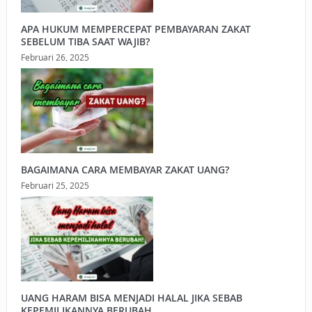
APA HUKUM MEMPERCEPAT PEMBAYARAN ZAKAT
SEBELUM TIBA SAAT WAJIB?
Februari 26, 2025
BAGAIMANA CARA MEMBAYAR ZAKAT UANG?
Februari 25, 2025
UANG HARAM BISA MENJADI HALAL JIKA SEBAB
KEPEMILIKANNYA BERUBAH