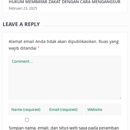
HUKUM MEMBAYAR ZAKAT DENGAN CARA MENGANGSUR
Februari 23, 2025
LEAVE A REPLY
Alamat email Anda tidak akan dipublikasikan.
Ruas yang
*
wajib ditandai
Simpan nama, email, dan situs web saya pada peramban