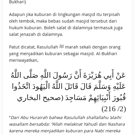
Bukhari)
Adapun jika kuburan di lingkungan masjid itu terpisah
oleh tembok, maka bebas sudah masjid tersebut dari
hukum kuburan. Boleh salat di dalamnya termasuk juga
salat jenazah di dalamnya.
Patut dicatat, Rasulullah ﷺ marah sekali dengan orang
yang menjadikan kuburan sebagai masjid. Al-Bukhari
meriwayatkan,
عَنْ أَبِي هُرَيْرَةَ أَنَّ رَسُولَ اللَّهِ صَلَّى اللَّهُ
عَلَيْهِ وَسَلَّمَ قَالَ قَاتَلَ اللَّهُ الْيَهُودَ اتَّخَذُوا
قُبُورَ أَنْبِيَائِهِمْ مَسَاجِدَ (صحيح البخاري
(2/ 216)
“
Dari Abu Hurairah bahwa Rasulullah shallallahu ‘alaihi
wasallam bersabda: “Allah melaknat Yahudi dan Nashara
karena mereka menjadikan kuburan para Nabi mereka