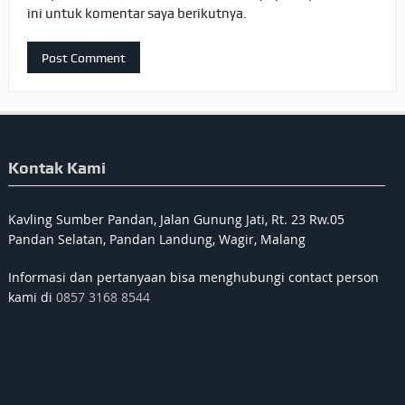
ini untuk komentar saya berikutnya.
Kontak Kami
Kavling Sumber Pandan, Jalan Gunung Jati, Rt. 23 Rw.05
Pandan Selatan, Pandan Landung, Wagir, Malang
Informasi dan pertanyaan bisa menghubungi contact person
kami di
0857 3168 8544