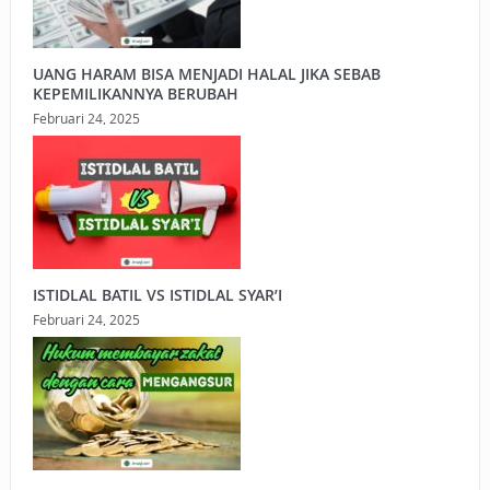
UANG HARAM BISA MENJADI HALAL JIKA SEBAB
KEPEMILIKANNYA BERUBAH
Februari 24, 2025
ISTIDLAL BATIL VS ISTIDLAL SYAR’I
Februari 24, 2025