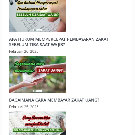
APA HUKUM MEMPERCEPAT PEMBAYARAN ZAKAT
SEBELUM TIBA SAAT WAJIB?
Februari 26, 2025
BAGAIMANA CARA MEMBAYAR ZAKAT UANG?
Februari 25, 2025