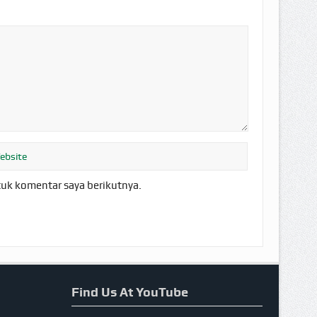
tuk komentar saya berikutnya.
Find Us At YouTube