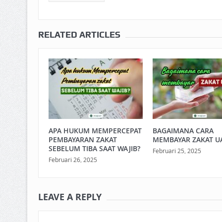
RELATED ARTICLES
APA HUKUM MEMPERCEPAT
BAGAIMANA CARA
PEMBAYARAN ZAKAT
MEMBAYAR ZAKAT U
SEBELUM TIBA SAAT WAJIB?
Februari 25, 2025
Februari 26, 2025
LEAVE A REPLY