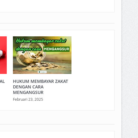
LAL
HUKUM MEMBAYAR ZAKAT
DENGAN CARA
MENGANGSUR
Februari 23, 2025