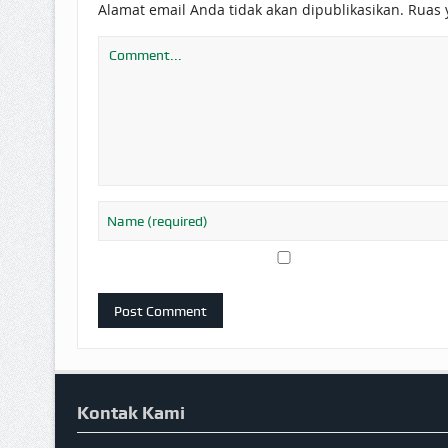
Alamat email Anda tidak akan dipublikasikan.
Ruas 
Kontak Kami