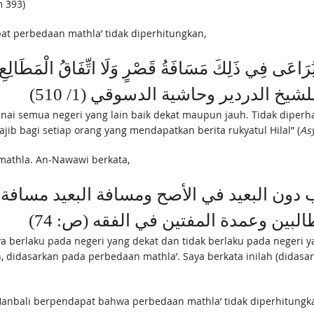
m 393)
at perbedaan mathla’ tidak diperhitungkan,
ير للشيخ الدردير وحاشية الدسوقي (1/ 510
 semua negeri yang lain baik dekat maupun jauh. Tidak diperhat
ajib bagi setiap orang yang mendapatkan berita rukyatul Hilal” (
As
athla. An-Nawawi berkata,
ريب دون البعيد في الأصح ومسافة البعيد مساف
طالبين وعمدة المفتين في الفقه (ص: 74
nya berlaku pada negeri yang dekat dan tidak berlaku pada negeri 
n, didasarkan pada perbedaan mathla’. Saya berkata inilah (didas
Hanbali berpendapat bahwa perbedaan mathla’ tidak diperhitungk