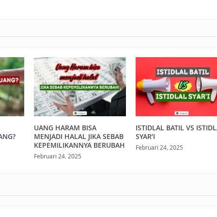
UANG HARAM BISA
ISTIDLAL BATIL VS ISTID
ANG?
MENJADI HALAL JIKA SEBAB
SYAR’I
KEPEMILIKANNYA BERUBAH
Februari 24, 2025
Februari 24, 2025