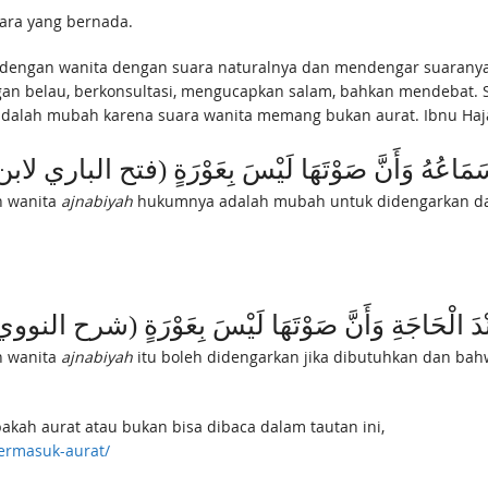
ara yang bernada.
 dengan wanita dengan suara naturalnya dan mendengar suaranya. S
dalah mubah karena suara wanita memang bukan aurat. Ibnu Hajar 
حٌ سَمَاعُهُ وَأَنَّ صَوْتَهَا لَيْسَ بِعَوْرَةٍ (فتح الباري لابن حج
n wanita
ajnabiyah
hukumnya adalah mubah untuk didengarkan dan
عُهُ عِنْدَ الْحَاجَةِ وَأَنَّ صَوْتَهَا لَيْسَ بِعَوْرَةٍ (شرح الن
n wanita
ajnabiyah
itu boleh didengarkan jika dibutuhkan dan ba
kah aurat atau bukan bisa dibaca dalam tautan ini,
termasuk-aurat/