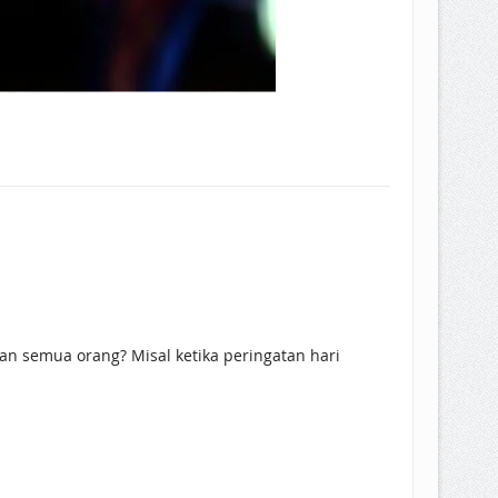
an semua orang? Misal ketika peringatan hari