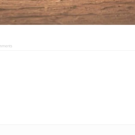
mments