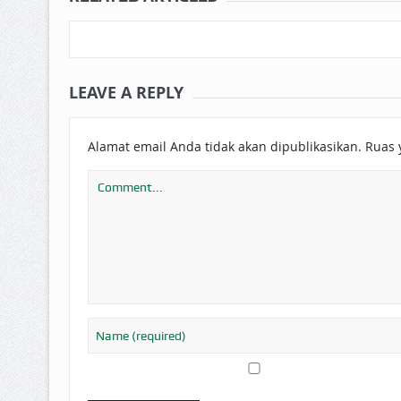
LEAVE A REPLY
Alamat email Anda tidak akan dipublikasikan.
Ruas 