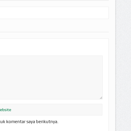
tuk komentar saya berikutnya.