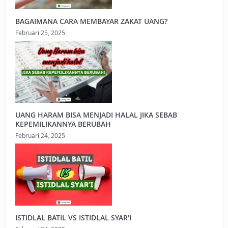
BAGAIMANA CARA MEMBAYAR ZAKAT UANG?
Februari 25, 2025
UANG HARAM BISA MENJADI HALAL JIKA SEBAB
KEPEMILIKANNYA BERUBAH
Februari 24, 2025
ISTIDLAL BATIL VS ISTIDLAL SYAR’I