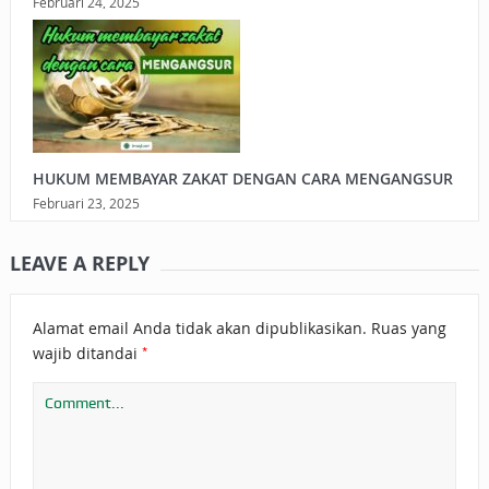
Februari 24, 2025
HUKUM MEMBAYAR ZAKAT DENGAN CARA MENGANGSUR
Februari 23, 2025
LEAVE A REPLY
Alamat email Anda tidak akan dipublikasikan.
Ruas yang
*
wajib ditandai