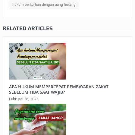
hukum berkurban dengan uang hutang
RELATED ARTICLES
APA HUKUM MEMPERCEPAT PEMBAYARAN ZAKAT
SEBELUM TIBA SAAT WAJIB?
Februari 26, 2025