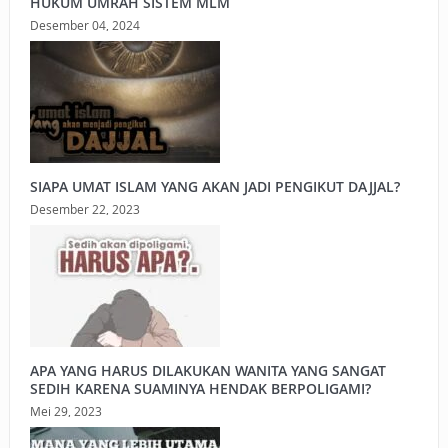
HUKUM UMRAH SISTEM MLM
Desember 04, 2024
SIAPA UMAT ISLAM YANG AKAN JADI PENGIKUT DAJJAL?
Desember 22, 2023
APA YANG HARUS DILAKUKAN WANITA YANG SANGAT
SEDIH KARENA SUAMINYA HENDAK BERPOLIGAMI?
Mei 29, 2023