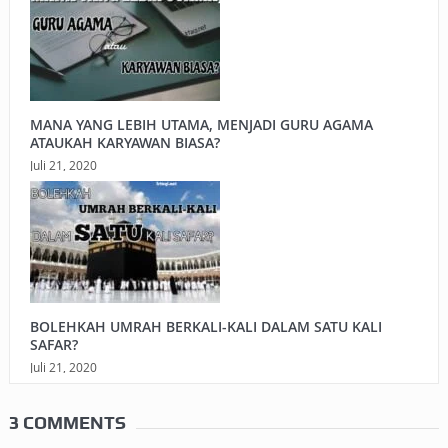
MANA YANG LEBIH UTAMA, MENJADI GURU AGAMA
ATAUKAH KARYAWAN BIASA?
Juli 21, 2020
BOLEHKAH UMRAH BERKALI-KALI DALAM SATU KALI
SAFAR?
Juli 21, 2020
3 COMMENTS