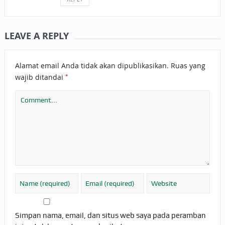
LEAVE A REPLY
Alamat email Anda tidak akan dipublikasikan.
Ruas yang
*
wajib ditandai
Simpan nama, email, dan situs web saya pada peramban