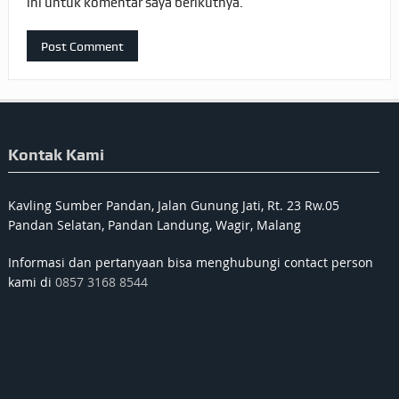
ini untuk komentar saya berikutnya.
Kontak Kami
Kavling Sumber Pandan, Jalan Gunung Jati, Rt. 23 Rw.05
Pandan Selatan, Pandan Landung, Wagir, Malang
Informasi dan pertanyaan bisa menghubungi contact person
kami di
0857 3168 8544