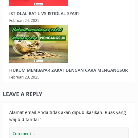
ISTIDLAL BATIL VS ISTIDLAL SYAR’I
Februari 24, 2025
HUKUM MEMBAYAR ZAKAT DENGAN CARA MENGANGSUR
Februari 23, 2025
LEAVE A REPLY
Alamat email Anda tidak akan dipublikasikan.
Ruas yang
*
wajib ditandai