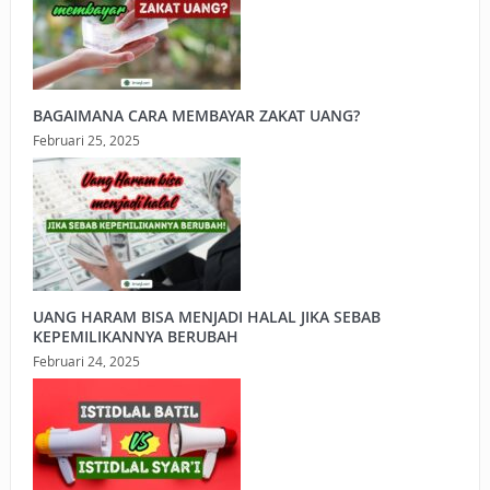
BAGAIMANA CARA MEMBAYAR ZAKAT UANG?
Februari 25, 2025
UANG HARAM BISA MENJADI HALAL JIKA SEBAB
KEPEMILIKANNYA BERUBAH
Februari 24, 2025