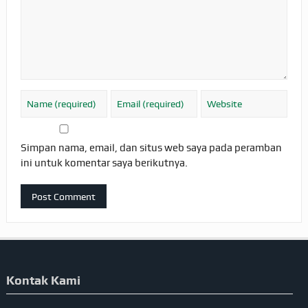
Simpan nama, email, dan situs web saya pada peramban
ini untuk komentar saya berikutnya.
Kontak Kami