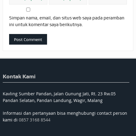
Simpan nama, email, dan situs web saya pada peramban
ini untuk komentar saya berikutnya.
Kontak Kami
Kavling Sumber Pandan, Jalan Gunung Jati, Rt. 23 Rw.05
Pandan Selatan, Pandan Landung, Wagir, Malang
Informasi dan pertanyaan bisa menghubungi contact person
kami di
0857 3168 8544