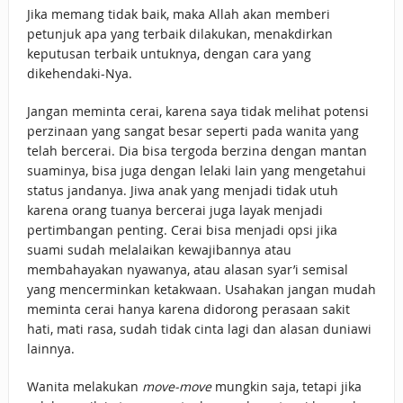
Jika memang tidak baik, maka Allah akan memberi
petunjuk apa yang terbaik dilakukan, menakdirkan
keputusan terbaik untuknya, dengan cara yang
dikehendaki-Nya.
Jangan meminta cerai, karena saya tidak melihat potensi
perzinaan yang sangat besar seperti pada wanita yang
telah bercerai. Dia bisa tergoda berzina dengan mantan
suaminya, bisa juga dengan lelaki lain yang mengetahui
status jandanya. Jiwa anak yang menjadi tidak utuh
karena orang tuanya bercerai juga layak menjadi
pertimbangan penting. Cerai bisa menjadi opsi jika
suami sudah melalaikan kewajibannya atau
membahayakan nyawanya, atau alasan syar’i semisal
yang mencerminkan ketakwaan. Usahakan jangan mudah
meminta cerai hanya karena didorong perasaan sakit
hati, mati rasa, sudah tidak cinta lagi dan alasan duniawi
lainnya.
Wanita melakukan
move-move
mungkin saja, tetapi jika