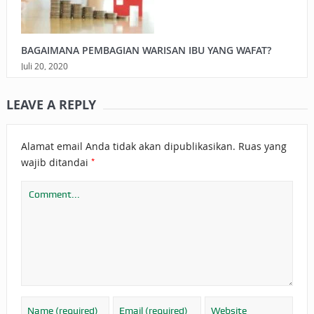
BAGAIMANA PEMBAGIAN WARISAN IBU YANG WAFAT?
Juli 20, 2020
LEAVE A REPLY
Alamat email Anda tidak akan dipublikasikan.
Ruas yang
*
wajib ditandai