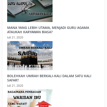
MANA YANG LEBIH UTAMA, MENJADI GURU AGAMA
ATAUKAH KARYAWAN BIASA?
Juli 21, 2020
BOLEHKAH UMRAH BERKALI-KALI DALAM SATU KALI
SAFAR?
Juli 21, 2020