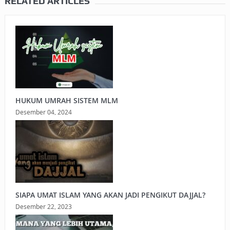
RELATED ARTICLES
HUKUM UMRAH SISTEM MLM
Desember 04, 2024
SIAPA UMAT ISLAM YANG AKAN JADI PENGIKUT DAJJAL?
Desember 22, 2023