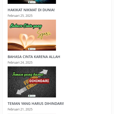
HAKIKAT NIKMAT DI DUNIA!
Februari 25, 2025
BAHASA CINTA KARENA ALLAH
Februari 24, 2025
TEMAN YANG HARUS DIHINDARI!
Februari 21, 2025