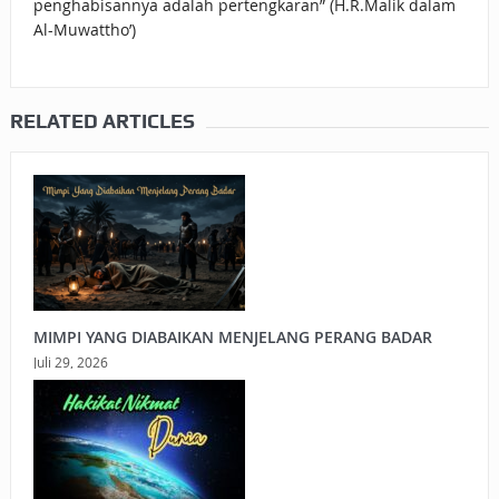
penghabisannya adalah pertengkaran” (H.R.Malik dalam
Al-Muwattho’)
RELATED ARTICLES
MIMPI YANG DIABAIKAN MENJELANG PERANG BADAR
Juli 29, 2026