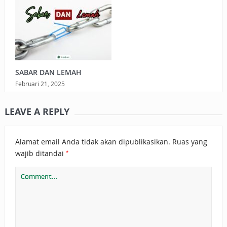
SABAR DAN LEMAH
Februari 21, 2025
LEAVE A REPLY
Alamat email Anda tidak akan dipublikasikan.
Ruas yang
*
wajib ditandai