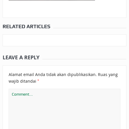
RELATED ARTICLES
LEAVE A REPLY
Alamat email Anda tidak akan dipublikasikan.
Ruas yang
*
wajib ditandai