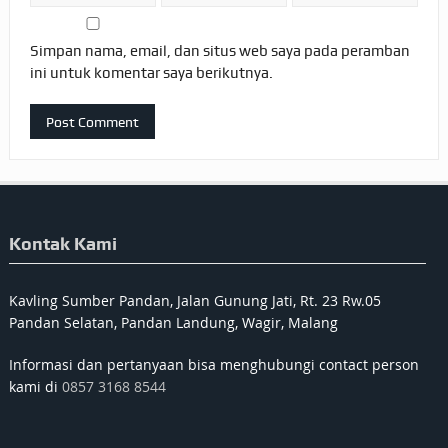
Simpan nama, email, dan situs web saya pada peramban
ini untuk komentar saya berikutnya.
Kontak Kami
Kavling Sumber Pandan, Jalan Gunung Jati, Rt. 23 Rw.05
Pandan Selatan, Pandan Landung, Wagir, Malang
Informasi dan pertanyaan bisa menghubungi contact person
kami di
0857 3168 8544