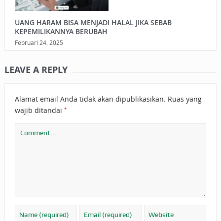
UANG HARAM BISA MENJADI HALAL JIKA SEBAB
KEPEMILIKANNYA BERUBAH
Februari 24, 2025
LEAVE A REPLY
Alamat email Anda tidak akan dipublikasikan.
Ruas yang
*
wajib ditandai