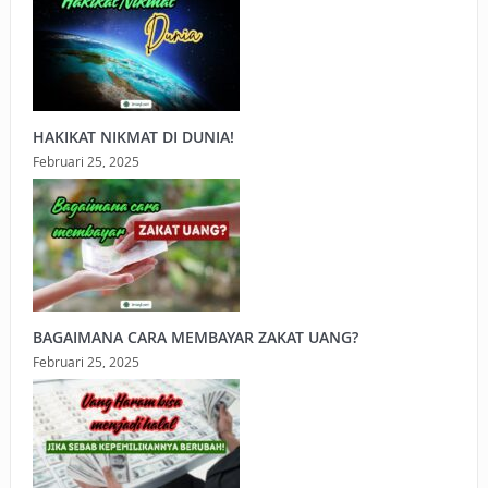
HAKIKAT NIKMAT DI DUNIA!
Februari 25, 2025
BAGAIMANA CARA MEMBAYAR ZAKAT UANG?
Februari 25, 2025