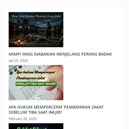
MIMPI YANG DIABAIKAN MENJELANG PERANG BADAR
Juli 29, 2026
APA HUKUM MEMPERCEPAT PEMBAYARAN ZAKAT
SEBELUM TIBA SAAT WAJIB?
Februari 26, 2025