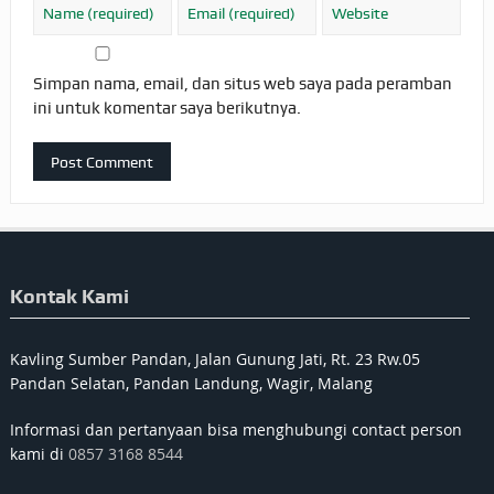
Simpan nama, email, dan situs web saya pada peramban
ini untuk komentar saya berikutnya.
Kontak Kami
Kavling Sumber Pandan, Jalan Gunung Jati, Rt. 23 Rw.05
Pandan Selatan, Pandan Landung, Wagir, Malang
Informasi dan pertanyaan bisa menghubungi contact person
kami di
0857 3168 8544