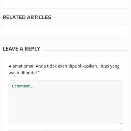
RELATED ARTICLES
LEAVE A REPLY
Alamat email Anda tidak akan dipublikasikan.
Ruas yang
*
wajib ditandai