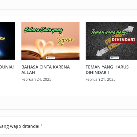
DUNIA!
BAHASA CINTA KARENA
TEMAN YANG HARUS
ALLAH
DIHINDARI!
Februari 24, 2025
Februari 21, 2025
*
yang wajib ditandai