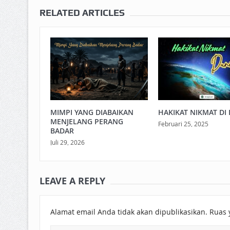
RELATED ARTICLES
MIMPI YANG DIABAIKAN
HAKIKAT NIKMAT DI 
MENJELANG PERANG
Februari 25, 2025
BADAR
Juli 29, 2026
LEAVE A REPLY
Alamat email Anda tidak akan dipublikasikan.
Ruas 