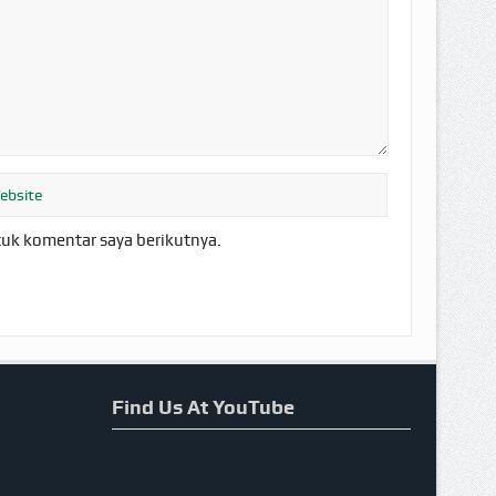
tuk komentar saya berikutnya.
Find Us At YouTube