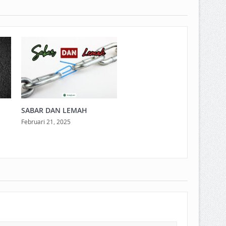
SABAR DAN LEMAH
Februari 21, 2025