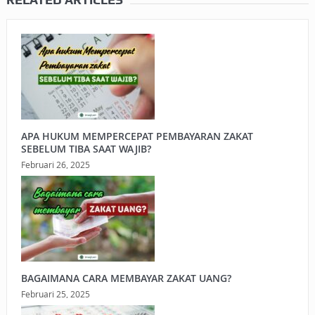
APA HUKUM MEMPERCEPAT PEMBAYARAN ZAKAT
SEBELUM TIBA SAAT WAJIB?
Februari 26, 2025
BAGAIMANA CARA MEMBAYAR ZAKAT UANG?
Februari 25, 2025