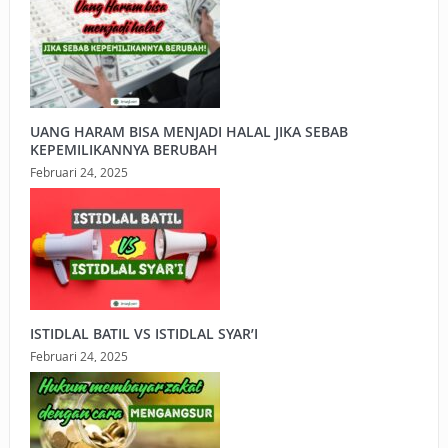
UANG HARAM BISA MENJADI HALAL JIKA SEBAB
KEPEMILIKANNYA BERUBAH
Februari 24, 2025
ISTIDLAL BATIL VS ISTIDLAL SYAR’I
Februari 24, 2025