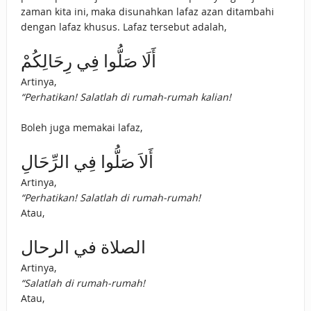
zaman kita ini, maka disunahkan lafaz azan ditambahi
dengan lafaz khusus. Lafaz tersebut adalah,
أَلَا صَلُّوا فِي رِحَالِكُمْ
Artinya,
“Perhatikan! Salatlah di rumah-rumah kalian!
Boleh juga memakai lafaz,
أَلاَ صَلُّوا فِي الرِّحَالِ
Artinya,
“Perhatikan! Salatlah di rumah-rumah!
Atau,
الصلاة في الرحال
Artinya,
“Salatlah di rumah-rumah!
Atau,