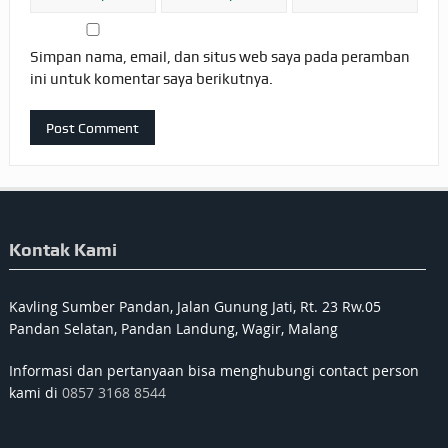
Simpan nama, email, dan situs web saya pada peramban
ini untuk komentar saya berikutnya.
Kontak Kami
Kavling Sumber Pandan, Jalan Gunung Jati, Rt. 23 Rw.05
Pandan Selatan, Pandan Landung, Wagir, Malang
Informasi dan pertanyaan bisa menghubungi contact person
kami di
0857 3168 8544