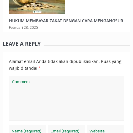
HUKUM MEMBAYAR ZAKAT DENGAN CARA MENGANGSUR
Februari 23, 2025
LEAVE A REPLY
Alamat email Anda tidak akan dipublikasikan.
Ruas yang
*
wajib ditandai