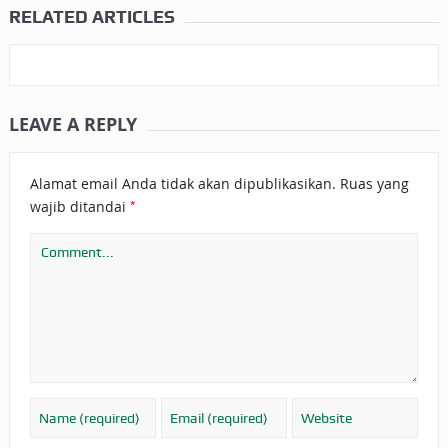
RELATED ARTICLES
LEAVE A REPLY
Alamat email Anda tidak akan dipublikasikan.
Ruas yang
*
wajib ditandai