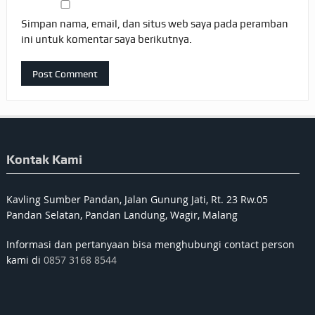
Simpan nama, email, dan situs web saya pada peramban
ini untuk komentar saya berikutnya.
Kontak Kami
Kavling Sumber Pandan, Jalan Gunung Jati, Rt. 23 Rw.05
Pandan Selatan, Pandan Landung, Wagir, Malang
Informasi dan pertanyaan bisa menghubungi contact person
kami di
0857 3168 8544