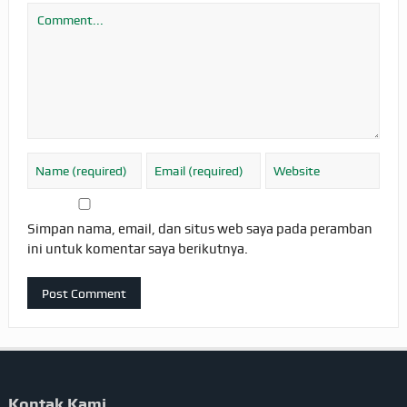
Simpan nama, email, dan situs web saya pada peramban
ini untuk komentar saya berikutnya.
Kontak Kami