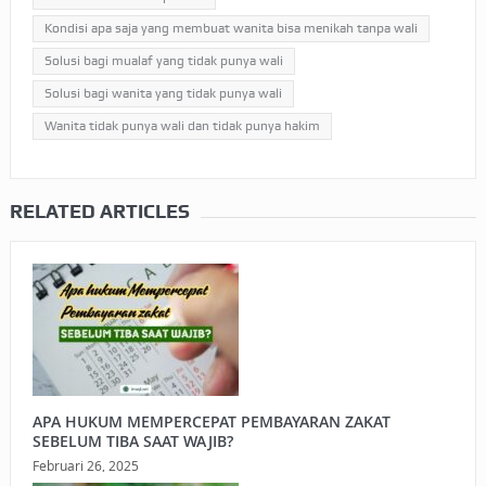
Kondisi apa saja yang membuat wanita bisa menikah tanpa wali
Solusi bagi mualaf yang tidak punya wali
Solusi bagi wanita yang tidak punya wali
Wanita tidak punya wali dan tidak punya hakim
RELATED ARTICLES
APA HUKUM MEMPERCEPAT PEMBAYARAN ZAKAT
SEBELUM TIBA SAAT WAJIB?
Februari 26, 2025