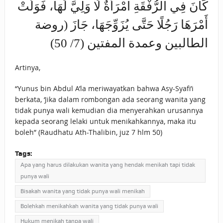
كَانَ فِي الرُّفْقَةِ امْرَأَةٌ لَا وَلِيَّ لَهَا، فَوَلَّتْ
أَمْرَهَا رَجُلًا حَتَّى يُزَوِّجَهَا، جَازَ (روضة
الطالبين وعمدة المفتين (7/ 50)
Artinya,
“Yunus bin Abdul A’la meriwayatkan bahwa Asy-Syafi’i
berkata, ‘Jika dalam rombongan ada seorang wanita yang
tidak punya wali kemudian dia menyerahkan urusannya
kepada seorang lelaki untuk menikahkannya, maka itu
boleh” (Raudhatu Ath-Thalibin, juz 7 hlm 50)
Tags:
Apa yang harus dilakukan wanita yang hendak menikah tapi tidak
punya wali
Bisakah wanita yang tidak punya wali menikah
Bolehkah menikahkah wanita yang tidak punya wali
Hukum menikah tanpa wali