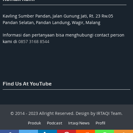
Kavling Sumber Pandan, Jalan Gunung Jati, Rt. 23 Rw.05
Pandan Selatan, Pandan Landung, Wagir, Malang
Informasi dan pertanyaan bisa menghubungi contact person
kami di
0857 3168 8544
Find Us At YouTube
© 2014 - 2023 Allright Reserved. Design by IRTAQI Team.
Produk
Podcast
Irtaqi News
Profil