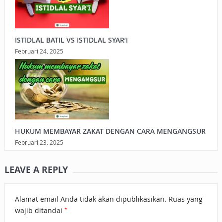
ISTIDLAL BATIL VS ISTIDLAL SYAR’I
Februari 24, 2025
HUKUM MEMBAYAR ZAKAT DENGAN CARA MENGANGSUR
Februari 23, 2025
LEAVE A REPLY
Alamat email Anda tidak akan dipublikasikan.
Ruas yang
*
wajib ditandai