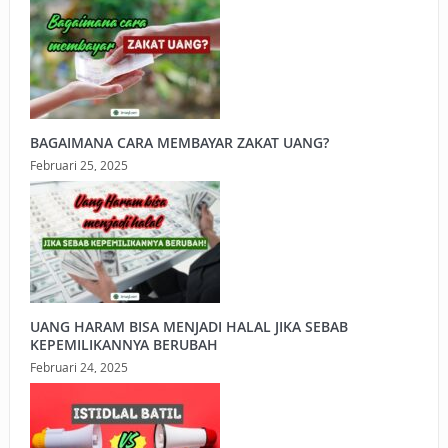
BAGAIMANA CARA MEMBAYAR ZAKAT UANG?
Februari 25, 2025
UANG HARAM BISA MENJADI HALAL JIKA SEBAB
KEPEMILIKANNYA BERUBAH
Februari 24, 2025