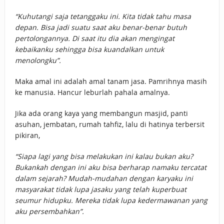
“Kuhutangi saja tetanggaku ini. Kita tidak tahu masa
depan. Bisa jadi suatu saat aku benar-benar butuh
pertolongannya. Di saat itu dia akan mengingat
kebaikanku sehingga bisa kuandalkan untuk
menolongku”.
Maka amal ini adalah amal tanam jasa. Pamrihnya masih
ke manusia. Hancur leburlah pahala amalnya.
Jika ada orang kaya yang membangun masjid, panti
asuhan, jembatan, rumah tahfiz, lalu di hatinya terbersit
pikiran,
“Siapa lagi yang bisa melakukan ini kalau bukan aku?
Bukankah dengan ini aku bisa berharap namaku tercatat
dalam sejarah? Mudah-mudahan dengan karyaku ini
masyarakat tidak lupa jasaku yang telah kuperbuat
seumur hidupku. Mereka tidak lupa kedermawanan yang
aku persembahkan”.