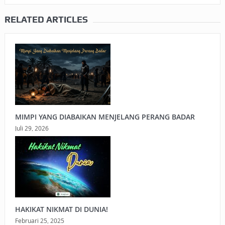
RELATED ARTICLES
MIMPI YANG DIABAIKAN MENJELANG PERANG BADAR
Juli 29, 2026
HAKIKAT NIKMAT DI DUNIA!
Februari 25, 2025