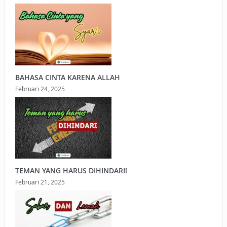
BAHASA CINTA KARENA ALLAH
Februari 24, 2025
TEMAN YANG HARUS DIHINDARI!
Februari 21, 2025