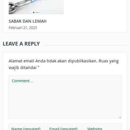
SABAR DAN LEMAH
Februari 21, 2025
LEAVE A REPLY
Alamat email Anda tidak akan dipublikasikan.
Ruas yang
*
wajib ditandai