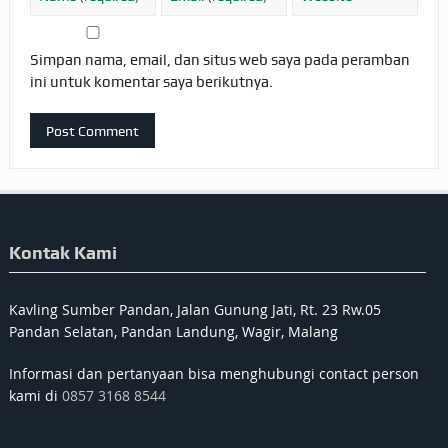
Simpan nama, email, dan situs web saya pada peramban
ini untuk komentar saya berikutnya.
Kontak Kami
Kavling Sumber Pandan, Jalan Gunung Jati, Rt. 23 Rw.05
Pandan Selatan, Pandan Landung, Wagir, Malang
Informasi dan pertanyaan bisa menghubungi contact person
kami di
0857 3168 8544