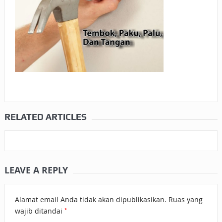
RELATED ARTICLES
LEAVE A REPLY
Alamat email Anda tidak akan dipublikasikan.
Ruas yang
*
wajib ditandai