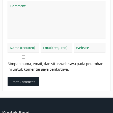
Simpan nama, email, dan situs web saya pada peramban
ini untuk komentar saya berikutnya.
Kontak Kami