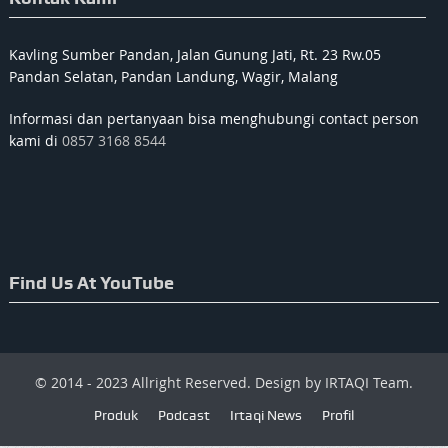
Kavling Sumber Pandan, Jalan Gunung Jati, Rt. 23 Rw.05
Pandan Selatan, Pandan Landung, Wagir, Malang
Informasi dan pertanyaan bisa menghubungi contact person
kami di
0857 3168 8544
Find Us At YouTube
© 2014 - 2023 Allright Reserved. Design by IRTAQI Team.
Produk
Podcast
Irtaqi News
Profil