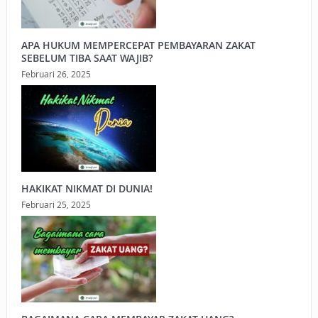
APA HUKUM MEMPERCEPAT PEMBAYARAN ZAKAT
SEBELUM TIBA SAAT WAJIB?
Februari 26, 2025
HAKIKAT NIKMAT DI DUNIA!
Februari 25, 2025