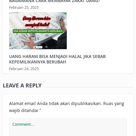
BAGAIMANA CARA MEMBAYAR ZAKAT UANG?
Februari 25, 2025
UANG HARAM BISA MENJADI HALAL JIKA SEBAB
KEPEMILIKANNYA BERUBAH
Februari 24, 2025
LEAVE A REPLY
Alamat email Anda tidak akan dipublikasikan.
Ruas yang
*
wajib ditandai