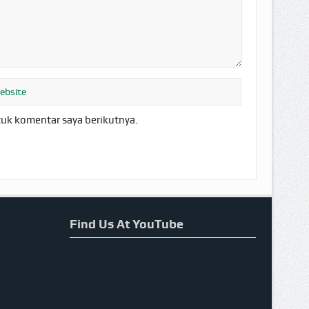
tuk komentar saya berikutnya.
Find Us At YouTube