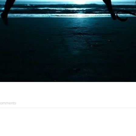
Comments