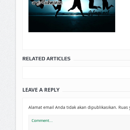
RELATED ARTICLES
LEAVE A REPLY
Alamat email Anda tidak akan dipublikasikan.
Ruas 