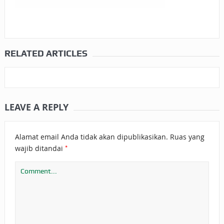
RELATED ARTICLES
LEAVE A REPLY
Alamat email Anda tidak akan dipublikasikan.
Ruas yang
*
wajib ditandai