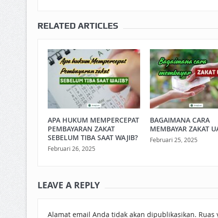
RELATED ARTICLES
APA HUKUM MEMPERCEPAT
BAGAIMANA CARA
PEMBAYARAN ZAKAT
MEMBAYAR ZAKAT U
SEBELUM TIBA SAAT WAJIB?
Februari 25, 2025
Februari 26, 2025
LEAVE A REPLY
Alamat email Anda tidak akan dipublikasikan.
Ruas 