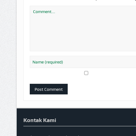
Kontak Kami