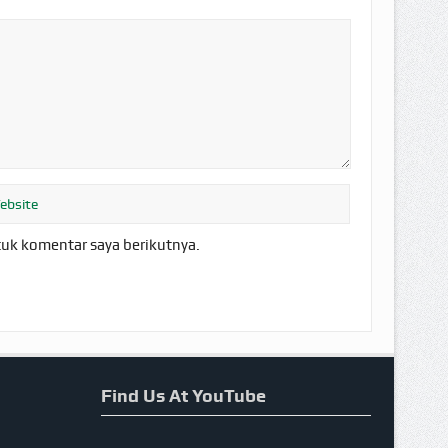
tuk komentar saya berikutnya.
Find Us At YouTube