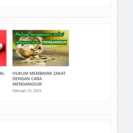
LAL
HUKUM MEMBAYAR ZAKAT
DENGAN CARA
MENGANGSUR
Februari 23, 2025