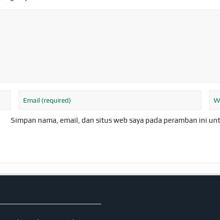
Simpan nama, email, dan situs web saya pada peramban ini un