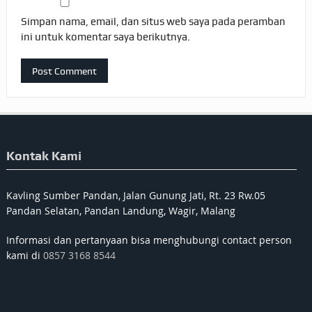
Simpan nama, email, dan situs web saya pada peramban
ini untuk komentar saya berikutnya.
Kontak Kami
Kavling Sumber Pandan, Jalan Gunung Jati, Rt. 23 Rw.05
Pandan Selatan, Pandan Landung, Wagir, Malang
Informasi dan pertanyaan bisa menghubungi contact person
kami di
0857 3168 8544