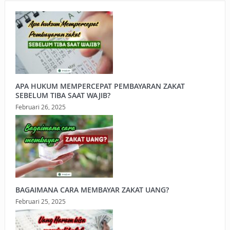
APA HUKUM MEMPERCEPAT PEMBAYARAN ZAKAT
SEBELUM TIBA SAAT WAJIB?
Februari 26, 2025
BAGAIMANA CARA MEMBAYAR ZAKAT UANG?
Februari 25, 2025