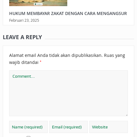
HUKUM MEMBAYAR ZAKAT DENGAN CARA MENGANGSUR
Februari 23, 2025
LEAVE A REPLY
Alamat email Anda tidak akan dipublikasikan.
Ruas yang
*
wajib ditandai