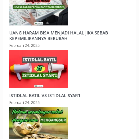
UANG HARAM BISA MENJADI HALAL JIKA SEBAB
KEPEMILIKANNYA BERUBAH
Februari 24, 2025
ISTIDLAL BATIL VS ISTIDLAL SYAR’I
Februari 24, 2025