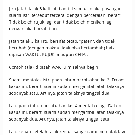
Jika jatah talak 3 kali ini diambil semua, maka pasangan
suami istri tersebut tercerai dengan perceraian “berat”.
Tidak boleh rujuk lagi dan tidak boleh menikah lagi
dengan akad nikah baru.
Jatah talak 3 kali itu bersifat tetap, “paten”, dan tidak
berubah (dengan makna tidak bisa bertambah) baik
dipisah WAKTU, RUJUK, maupun CERAI.
Contoh talak dipisah WAKTU misalnya begini.
Suami mentalak istri pada tahun pernikahan ke-2. Dalam
kasus ini, berarti suami sudah mengambil jatah talaknya
sebanyak satu. Artinya, jatah talaknya tinggal dua.
Lalu pada tahun pernikahan ke- 4 mentalak lagi. Dalam
kasus ini, berarti suami sudah mengambil jatah talaknya
sebanyak dua. Artinya, jatah talaknya tinggal satu.
Lalu sehari setelah talak kedua, sang suami mentalak lagi