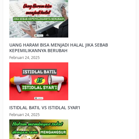
UANG HARAM BISA MENJADI HALAL JIKA SEBAB
KEPEMILIKANNYA BERUBAH
Februari 24, 2025
ISTIDLAL BATIL VS ISTIDLAL SYAR’I
Februari 24, 2025