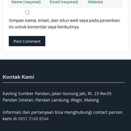
Simpan nama, email, dan situs web saya pada peramban
ini untuk komentar saya berikutnya.
Kontak Kami
Kavling Sumber Pandan, Jalan Gunung Jati, Rt. 23 Rw.05
Pandan Selatan, Pandan Landung, Wagir, Malang
Informasi dan pertanyaan bisa menghubungi contact person
kami di
0857 3168 8544