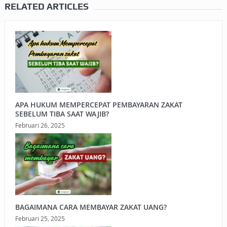
RELATED ARTICLES
APA HUKUM MEMPERCEPAT PEMBAYARAN ZAKAT
SEBELUM TIBA SAAT WAJIB?
Februari 26, 2025
BAGAIMANA CARA MEMBAYAR ZAKAT UANG?
Februari 25, 2025