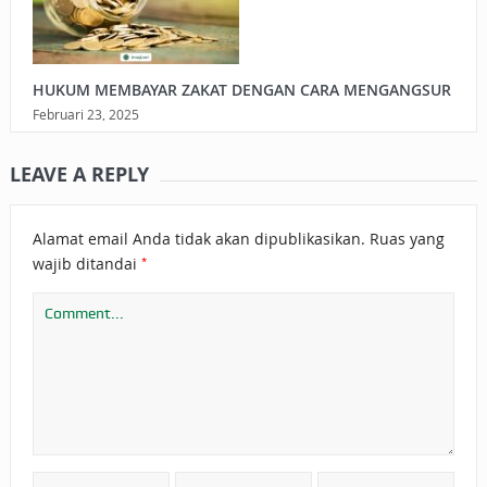
HUKUM MEMBAYAR ZAKAT DENGAN CARA MENGANGSUR
Februari 23, 2025
LEAVE A REPLY
Alamat email Anda tidak akan dipublikasikan.
Ruas yang
*
wajib ditandai