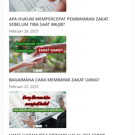
APA HUKUM MEMPERCEPAT PEMBAYARAN ZAKAT
SEBELUM TIBA SAAT WAJIB?
Februari 26, 2025
BAGAIMANA CARA MEMBAYAR ZAKAT UANG?
Februari 25, 2025