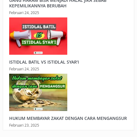
UANG HARAM BISA MENJADI HALAL JIKA SEBAB
KEPEMILIKANNYA BERUBAH
Februari 24, 2025
ISTIDLAL BATIL VS ISTIDLAL SYAR’I
Februari 24, 2025
HUKUM MEMBAYAR ZAKAT DENGAN CARA MENGANGSUR
Februari 23, 2025