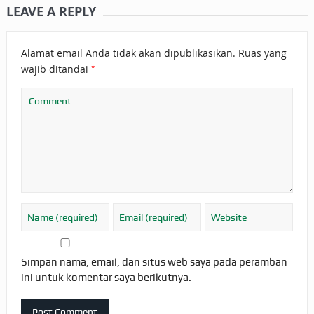
LEAVE A REPLY
Alamat email Anda tidak akan dipublikasikan.
Ruas yang
*
wajib ditandai
Simpan nama, email, dan situs web saya pada peramban
ini untuk komentar saya berikutnya.