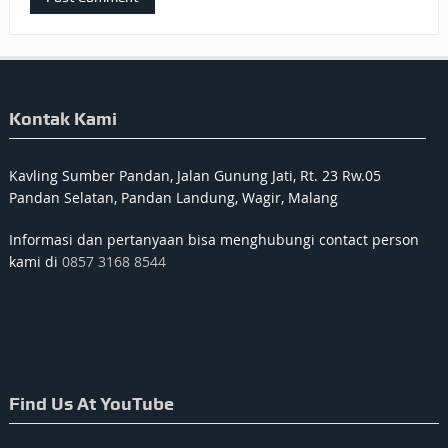
Kontak Kami
Kavling Sumber Pandan, Jalan Gunung Jati, Rt. 23 Rw.05
Pandan Selatan, Pandan Landung, Wagir, Malang
Informasi dan pertanyaan bisa menghubungi contact person
kami di
0857 3168 8544
Find Us At YouTube