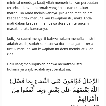
minimal menduga kuat) Allah memerintahkan perbuatan
tersebut dengan perintah yang keras dan Dia akan
marah jika Anda melalaikannya. Jika Anda mati dalam
keadaan tidak menunaikan kewajiban itu, maka Anda
mati dalam keadaan membawa dosa dan terancam
masuk neraka karenanya.
Jadi, jika suami mengerti bahwa hukum menafkahi istri
adalah wajib, sudah semestinya dia semangat bekerja
untuk menunaikan kewajiban ini demi membuat Allah
rida.
Dalil yang menunjukkan bahwa menafkahi istri
hukumnya wajib adalah ayat berikut ini,
{الرِّجَالُ قَوَّامُونَ عَلَى النِّسَاءِ بِمَا فَضَّلَ
اللَّهُ بَعْضَهُمْ عَلَى بَعْضٍ وَبِمَا أَنْفَقُوا مِنْ
أَمْوَالِهِمْ}