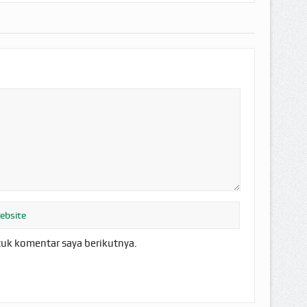
tuk komentar saya berikutnya.