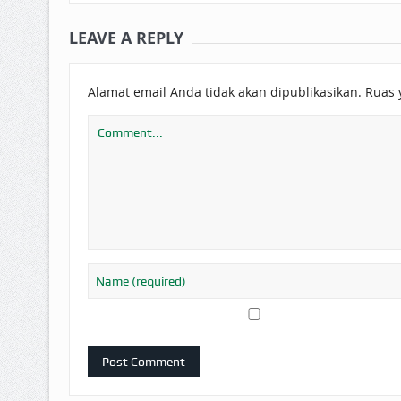
LEAVE A REPLY
Alamat email Anda tidak akan dipublikasikan.
Ruas 