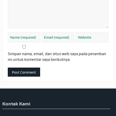
Simpan nama, email, dan situs web saya pada peramban
ini untuk komentar saya berikutnya.
Kontak Kami