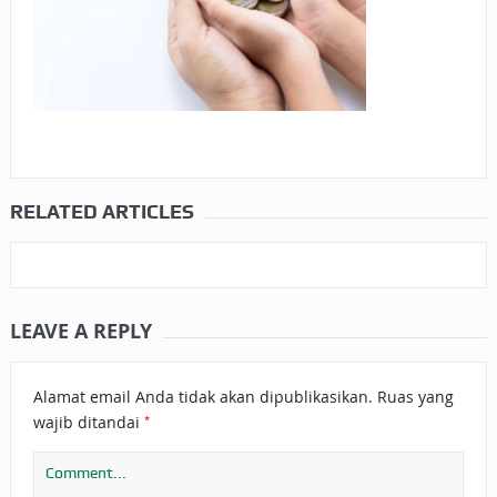
RELATED ARTICLES
LEAVE A REPLY
Alamat email Anda tidak akan dipublikasikan.
Ruas yang
*
wajib ditandai