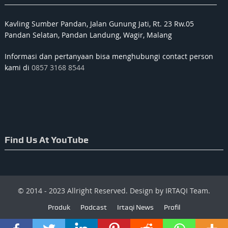
Kavling Sumber Pandan, Jalan Gunung Jati, Rt. 23 Rw.05
Pandan Selatan, Pandan Landung, Wagir, Malang
Informasi dan pertanyaan bisa menghubungi contact person
kami di
0857 3168 8544
Find Us At YouTube
© 2014 - 2023 Allright Reserved. Design by IRTAQI Team.
Produk
Podcast
Irtaqi News
Profil