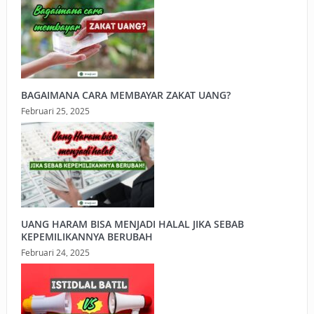
BAGAIMANA CARA MEMBAYAR ZAKAT UANG?
Februari 25, 2025
UANG HARAM BISA MENJADI HALAL JIKA SEBAB
KEPEMILIKANNYA BERUBAH
Februari 24, 2025