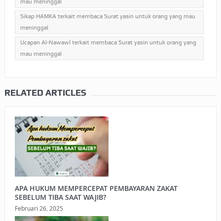
mau meninggal
Sikap HAMKA terkait membaca Surat yasin untuk orang yang mau
meninggal
Ucapan Al-Nawawī terkait membaca Surat yasin untuk orang yang
mau meninggal
RELATED ARTICLES
APA HUKUM MEMPERCEPAT PEMBAYARAN ZAKAT
SEBELUM TIBA SAAT WAJIB?
Februari 26, 2025