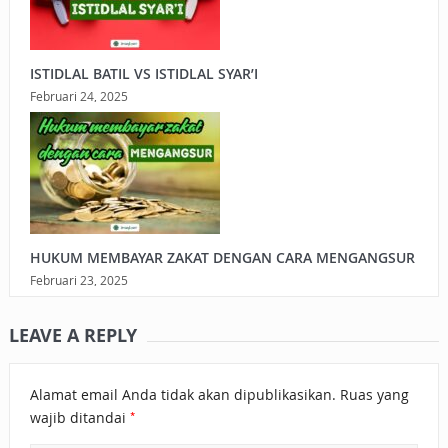
ISTIDLAL BATIL VS ISTIDLAL SYAR’I
Februari 24, 2025
HUKUM MEMBAYAR ZAKAT DENGAN CARA MENGANGSUR
Februari 23, 2025
LEAVE A REPLY
Alamat email Anda tidak akan dipublikasikan.
Ruas yang
*
wajib ditandai