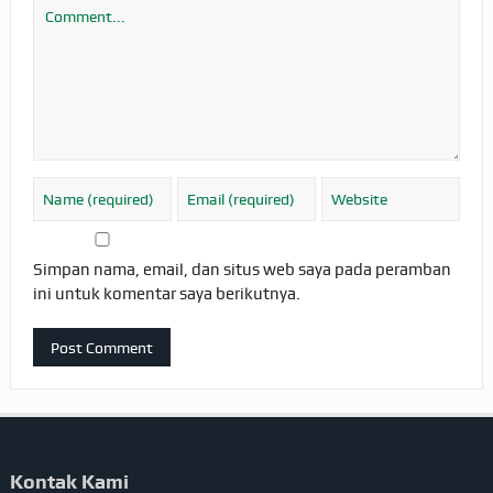
Simpan nama, email, dan situs web saya pada peramban
ini untuk komentar saya berikutnya.
Kontak Kami