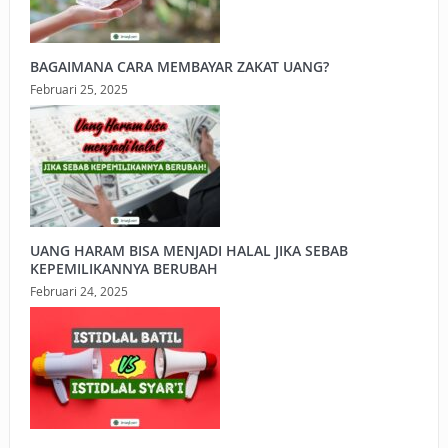
BAGAIMANA CARA MEMBAYAR ZAKAT UANG?
Februari 25, 2025
UANG HARAM BISA MENJADI HALAL JIKA SEBAB
KEPEMILIKANNYA BERUBAH
Februari 24, 2025