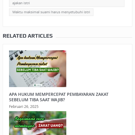
ajakan istri
Waktu maksimal suami harus menyetubuhi istri
RELATED ARTICLES
APA HUKUM MEMPERCEPAT PEMBAYARAN ZAKAT
SEBELUM TIBA SAAT WAJIB?
Februari 26, 2025