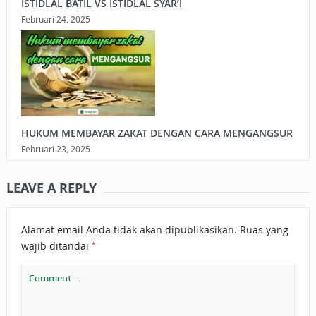
ISTIDLAL BATIL VS ISTIDLAL SYAR’I
Februari 24, 2025
HUKUM MEMBAYAR ZAKAT DENGAN CARA MENGANGSUR
Februari 23, 2025
LEAVE A REPLY
Alamat email Anda tidak akan dipublikasikan.
Ruas yang
*
wajib ditandai