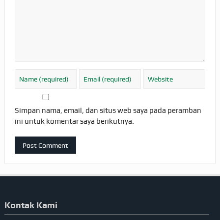
Simpan nama, email, dan situs web saya pada peramban
ini untuk komentar saya berikutnya.
Kontak Kami