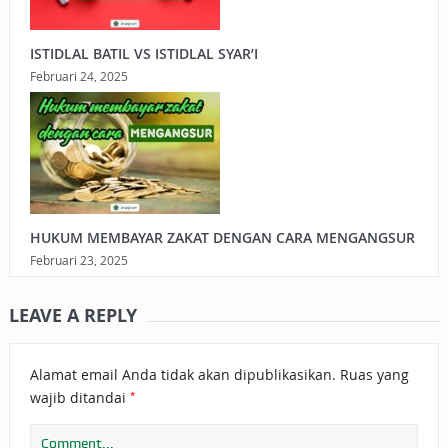
ISTIDLAL BATIL VS ISTIDLAL SYAR’I
Februari 24, 2025
HUKUM MEMBAYAR ZAKAT DENGAN CARA MENGANGSUR
Februari 23, 2025
LEAVE A REPLY
Alamat email Anda tidak akan dipublikasikan.
Ruas yang
*
wajib ditandai