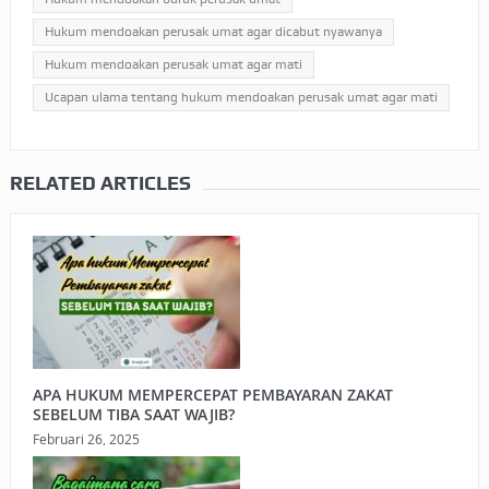
Hukum mendoakan perusak umat agar dicabut nyawanya
Hukum mendoakan perusak umat agar mati
Ucapan ulama tentang hukum mendoakan perusak umat agar mati
RELATED ARTICLES
APA HUKUM MEMPERCEPAT PEMBAYARAN ZAKAT
SEBELUM TIBA SAAT WAJIB?
Februari 26, 2025