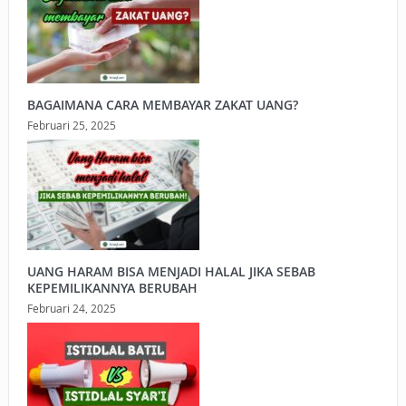
BAGAIMANA CARA MEMBAYAR ZAKAT UANG?
Februari 25, 2025
UANG HARAM BISA MENJADI HALAL JIKA SEBAB
KEPEMILIKANNYA BERUBAH
Februari 24, 2025