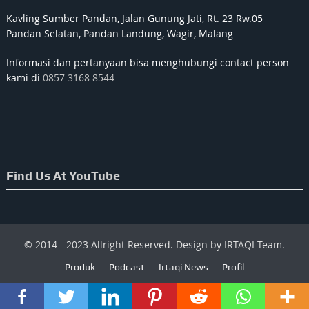
Kavling Sumber Pandan, Jalan Gunung Jati, Rt. 23 Rw.05
Pandan Selatan, Pandan Landung, Wagir, Malang
Informasi dan pertanyaan bisa menghubungi contact person
kami di
0857 3168 8544
Find Us At YouTube
© 2014 - 2023 Allright Reserved. Design by IRTAQI Team.
Produk
Podcast
Irtaqi News
Profil