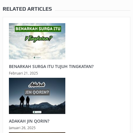
RELATED ARTICLES
BENARKAH SURGA ITU TUJUH TINGKATAN?
Februari 21, 2025
ADAKAH JIN QORIN?
Januari 26, 2025