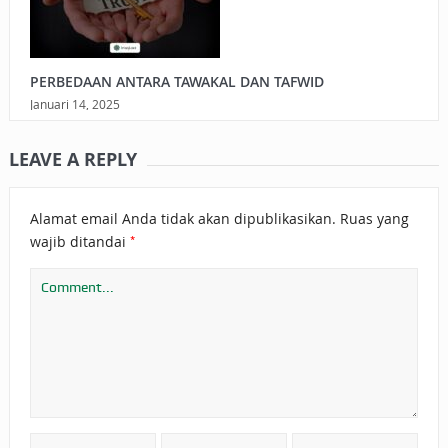
PERBEDAAN ANTARA TAWAKAL DAN TAFWID
Januari 14, 2025
LEAVE A REPLY
Alamat email Anda tidak akan dipublikasikan.
Ruas yang
*
wajib ditandai