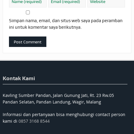
Simpan nama, email, dan situs web saya pada peramban
ini untuk komentar saya berikutnya.
Kontak Kami
Kavling Sumber Pandan, Jalan Gunung Jati, Rt. 23 Rw.05
Pandan Selatan, Pandan Landung, Wagir, Malang
Informasi dan pertanyaan bisa menghubungi contact person
kami di
0857 3168 8544