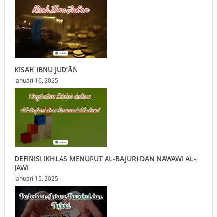
KISAH IBNU JUD’ĀN
Januari 16, 2025
DEFINISI IKHLAS MENURUT AL-BAJURI DAN NAWAWI AL-
JAWI
Januari 15, 2025